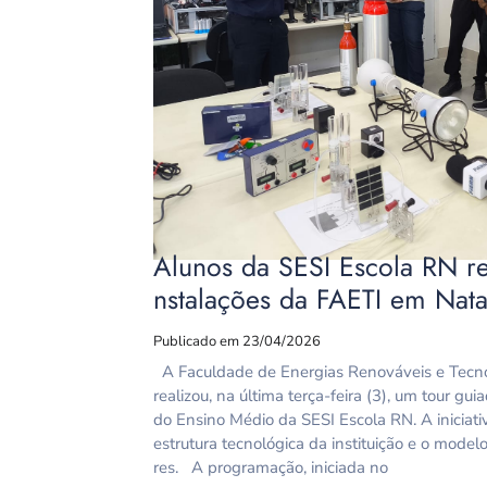
Alunos da SESI Escola RN rea
nstalações da FAETI em Nata
Publicado em 23/04/2026
A Faculdade de Energias Renováveis e Tecno
realizou, na última terça-feira (3), um tour g
do Ensino Médio da SESI Escola RN. A iniciati
estrutura tecnológica da instituição e o mode
res. A programação, iniciada no