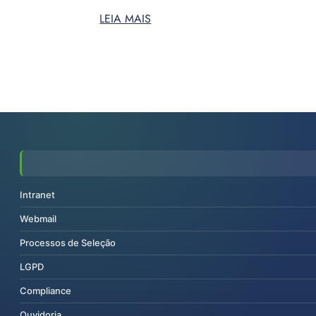
LEIA MAIS
Intranet
Webmail
Processos de Seleção
LGPD
Compliance
Ouvidoria