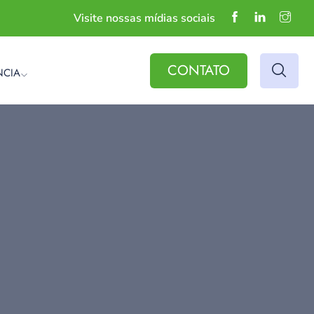
Visite nossas mídias sociais
CONTATO
NCIA