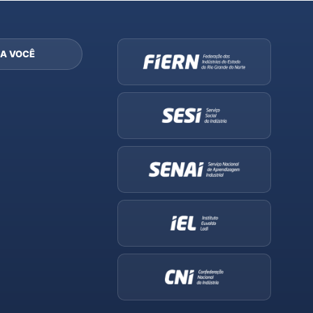
A VOCÊ