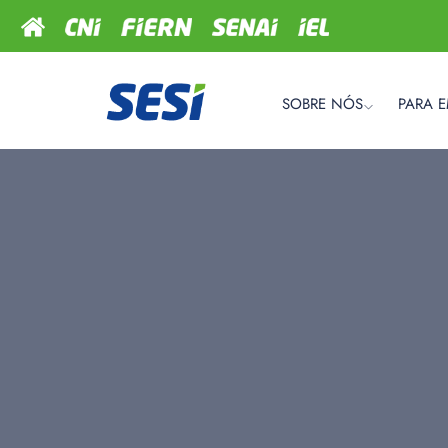
SOBRE NÓS
PARA 