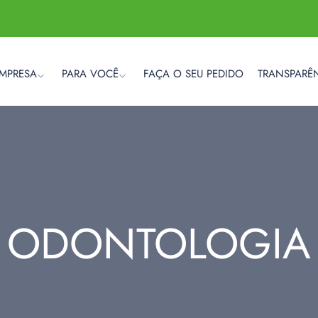
EMPRESA
PARA VOCÊ
FAÇA O SEU PEDIDO
TRANSPARÊ
ODONTOLOGIA