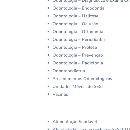
Odontologia – Diagnóstico e Exame Clí
Odontologia – Endodontia
Odontologia – Halitose
Odontologia – Oclusão
Odontologia – Ortodontia
Odontologia – Periodontia
Odontologia – Prótese
Odontologia – Prevenção
Odontologia – Radiologia
Odontopediatria
Procedimentos Odontológicos
Unidades Móveis do SESI
Vacinas
Alimentação Saudável
Atividade Física e Esportiva – SESI CL