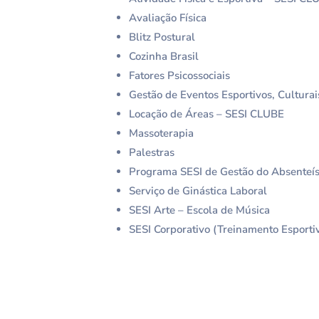
Avaliação Física
Blitz Postural
Cozinha Brasil
Fatores Psicossociais
Gestão de Eventos Esportivos, Culturai
Locação de Áreas – SESI CLUBE
Massoterapia
Palestras
Programa SESI de Gestão do Absenteí
Serviço de Ginástica Laboral
SESI Arte – Escola de Música
SESI Corporativo (Treinamento Esporti