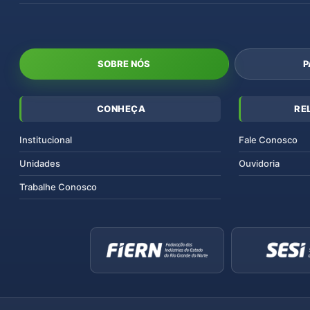
SOBRE NÓS
P
CONHEÇA
RE
Institucional
Fale Conosco
Unidades
Ouvidoria
Trabalhe Conosco