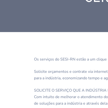
Os serviços do SESI-RN estão a um clique
Solicite orçamentos e contrate via intern
para a indústria, economizando tempo e ag
SOLICITE O SERVIÇO QUE A INDÚSTRIA 
Com intuito de melhorar o atendimento d
de soluções para a indústria e através dela