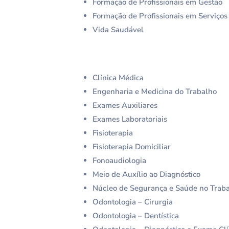
Formação de Profissionais em Gestão
Formação de Profissionais em Serviços
Vida Saudável
Clínica Médica
Engenharia e Medicina do Trabalho
Exames Auxiliares
Exames Laboratoriais
Fisioterapia
Fisioterapia Domiciliar
Fonoaudiologia
Meio de Auxílio ao Diagnóstico
Núcleo de Segurança e Saúde no Trab
Odontologia – Cirurgia
Odontologia – Dentística