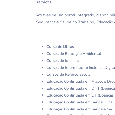
serviços.
Através de um portal integrado, disponibil
Segurança e Saúde no Trabalho, Educação
Curso de Libras
Cursos de Educação Ambiental
Cursos de Idiomas
Cursos de Informática e Inclusão Digita
Cursos de Reforço Escolar
Educação Continuada em Álcool e Dro
Educação Continuada em DNT (Doenças
Educação Continuada em DT (Doenças 
Educação Continuada em Saúde Bucal
Educação Continuada em Saúde e Segu