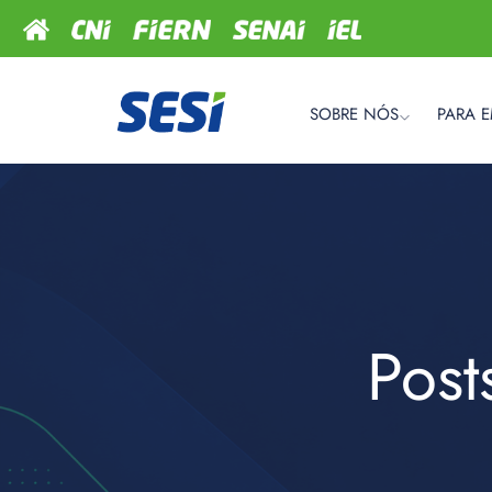
SOBRE NÓS
PARA 
Post