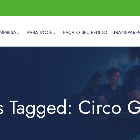
EMPRESA
PARA VOCÊ
FAÇA O SEU PEDIDO
TRANSPARÊ
s Tagged: Circo 