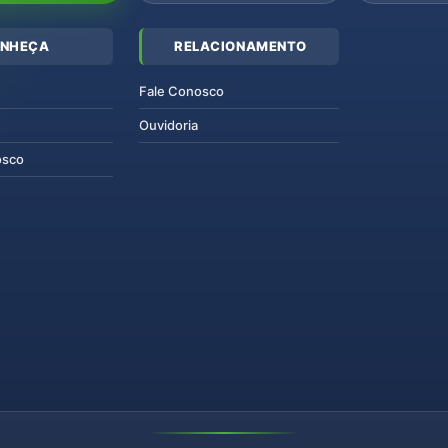
NHEÇA
RELACIONAMENTO
Fale Conosco
Ouvidoria
osco