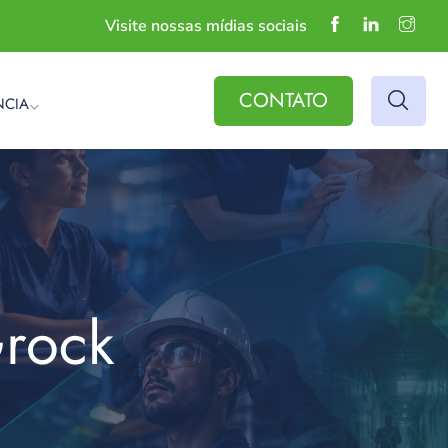
Visite nossas mídias sociais
CONTATO
NCIA
Grock