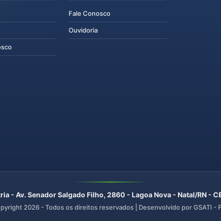
Fale Conosco
Ouvidoria
osco
ria - Av. Senador Salgado Filho, 2860 - Lagoa Nova - Natal/RN -
pyright
2026
- Todos os direitos reservados | Desenvolvido por GSATI -