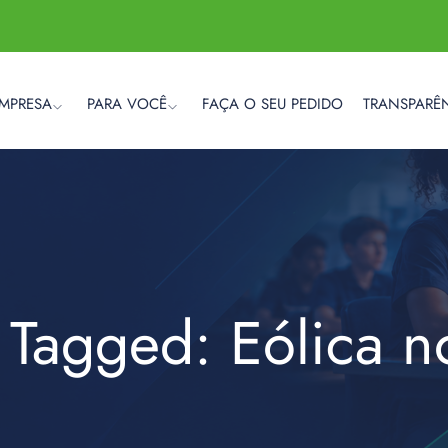
EMPRESA
PARA VOCÊ
FAÇA O SEU PEDIDO
TRANSPARÊ
 Tagged: Eólica 