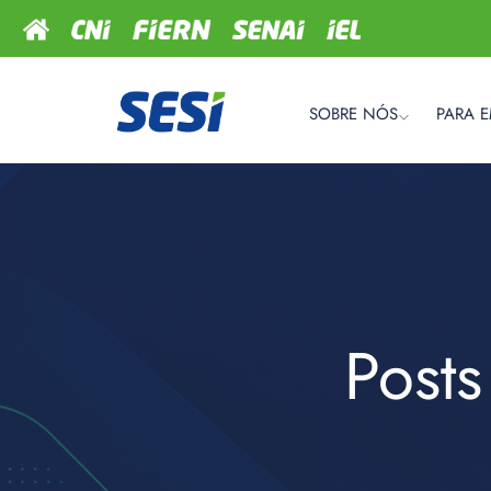
SOBRE NÓS
PARA 
Posts