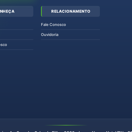
NHEÇA
RELACIONAMENTO
Fale Conosco
Ouvidoria
osco