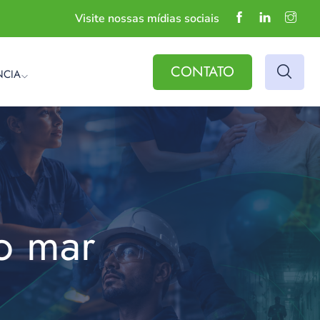
Visite nossas mídias sociais
CONTATO
NCIA
no mar