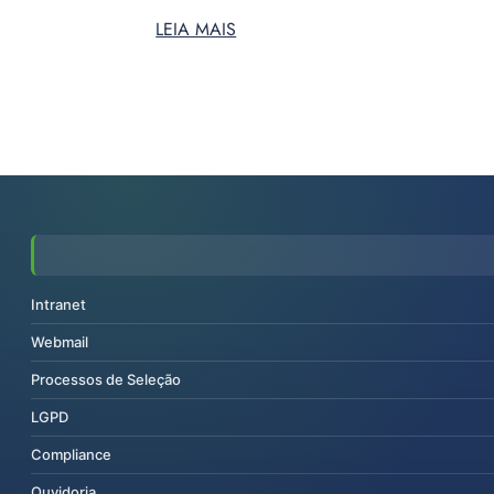
LEIA MAIS
Intranet
Webmail
Processos de Seleção
LGPD
Compliance
Ouvidoria