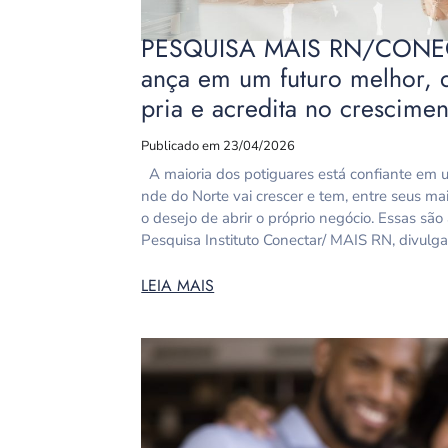
PESQUISA MAIS RN/CONECTA
ança em um futuro melhor, 
pria e acredita no crescime
Publicado em 23/04/2026
A maioria dos potiguares está confiante em u
nde do Norte vai crescer e tem, entre seus ma
o desejo de abrir o próprio negócio. Essas sã
Pesquisa Instituto Conectar/ MAIS RN, divulga
LEIA MAIS