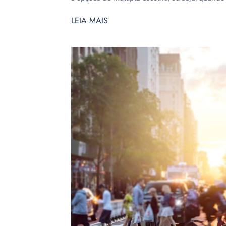
LEIA MAIS