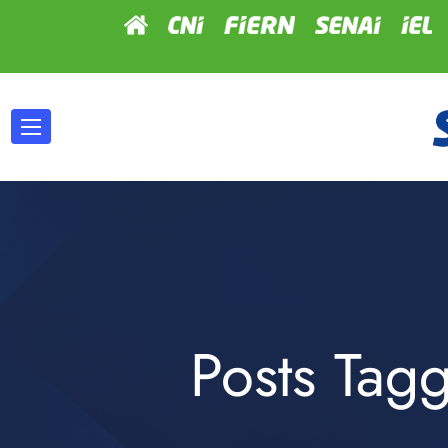
Posts Tag