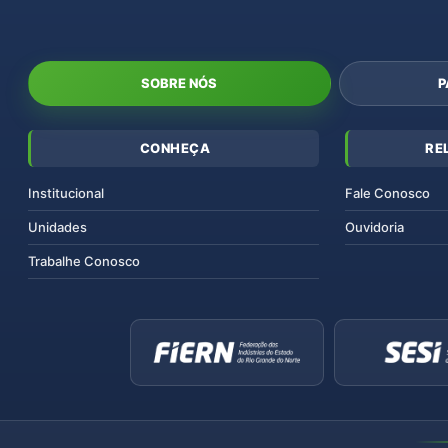
SOBRE NÓS
P
CONHEÇA
RE
Institucional
Fale Conosco
Unidades
Ouvidoria
Trabalhe Conosco