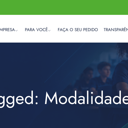
EMPRESA
PARA VOCÊ
FAÇA O SEU PEDIDO
TRANSPARÊ
agged: Modalidade