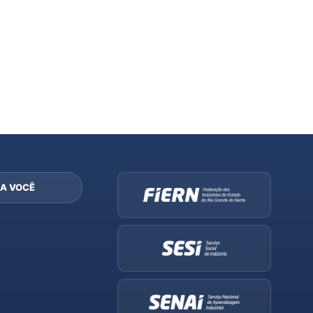
A VOCÊ