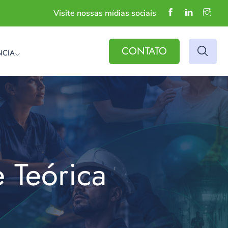
Visite nossas mídias sociais
CONTATO
NCIA
 Teórica