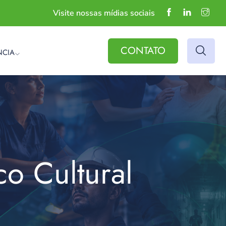
Visite nossas mídias sociais
CONTATO
NCIA
co Cultural