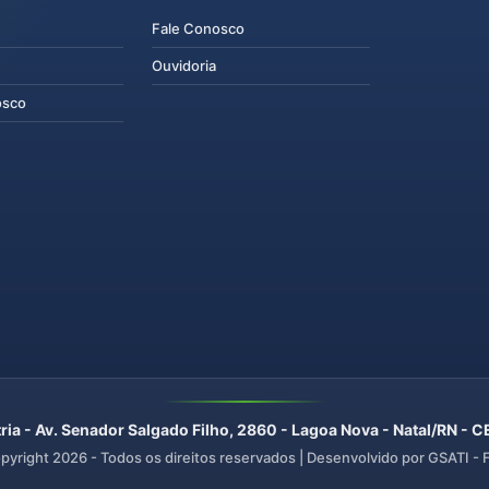
Fale Conosco
Ouvidoria
osco
ria - Av. Senador Salgado Filho, 2860 - Lagoa Nova - Natal/RN -
pyright
2026
- Todos os direitos reservados | Desenvolvido por GSATI -