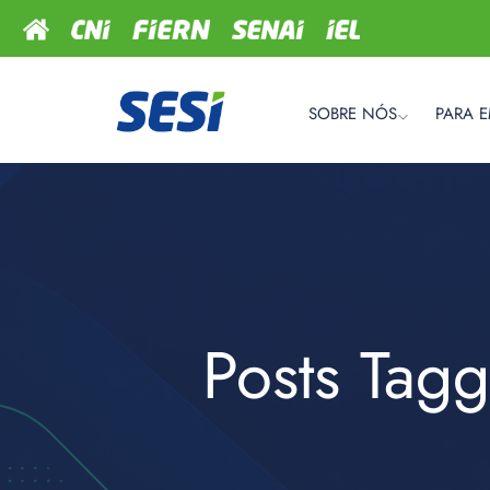
SOBRE NÓS
PARA 
Posts Tagg