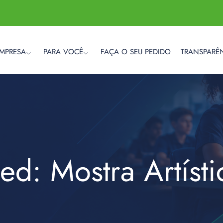
EMPRESA
PARA VOCÊ
FAÇA O SEU PEDIDO
TRANSPARÊ
ed: Mostra Artísti