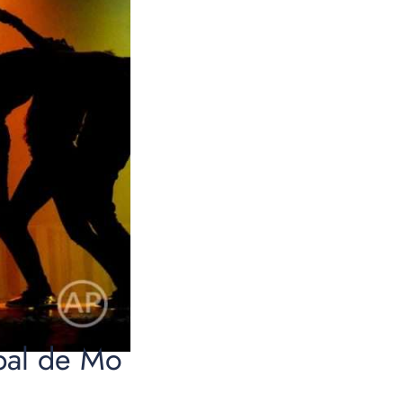
ipal de Mo