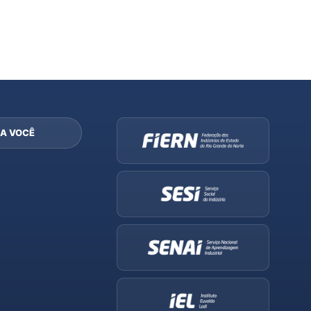
A VOCÊ