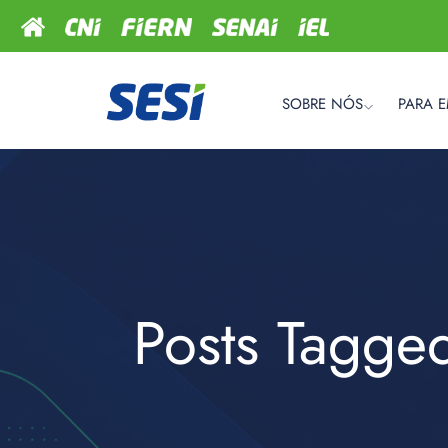
SOBRE NÓS
PARA 
Posts Tagge