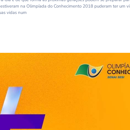
e estiveram na Olimpíada do Conhecimento 2018 puderam ter um vi
suas vidas num