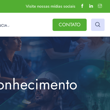
Visite nossas mídias sociais
CONTATO
NCIA
conhecimento