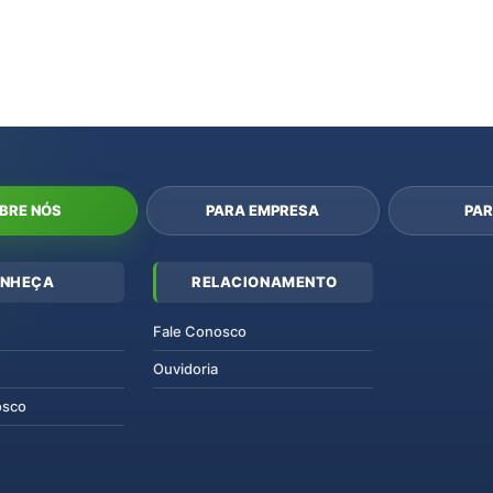
BRE NÓS
PARA EMPRESA
PAR
NHEÇA
RELACIONAMENTO
Fale Conosco
Ouvidoria
osco