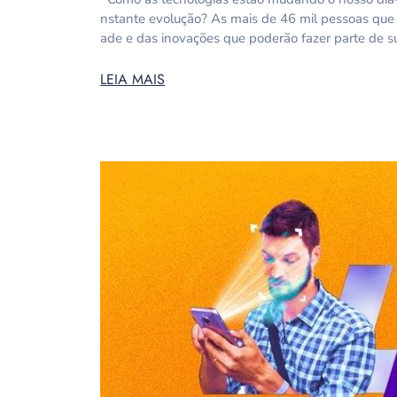
nstante evolução? As mais de 46 mil pessoas qu
ade e das inovações que poderão fazer parte de 
LEIA MAIS