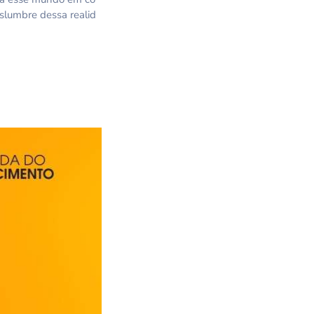
slumbre dessa realid