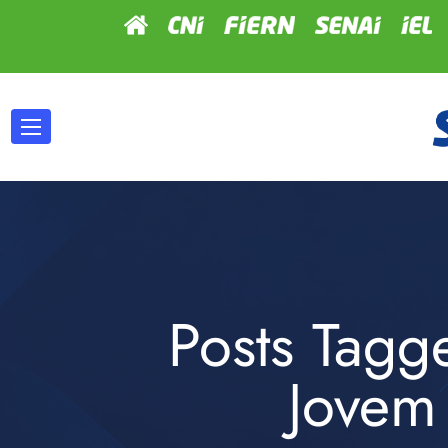
Posts Tagg
Jovem 