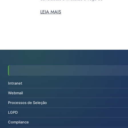
LEIA MAIS
Intranet
Webmail
Processos de Seleção
LGPD
Compliance