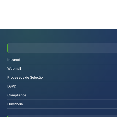
Intranet
Webmail
Processos de Seleção
LGPD
Compliance
Ouvidoria