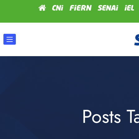
Posts 