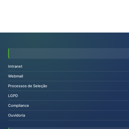
Intranet
Webmail
Processos de Seleção
LGPD
Compliance
Ouvidoria