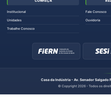
CONHEÇA
RE
Institucional
Fale Conosco
Unidades
Ouvidoria
Trabalhe Conosco
Casa da Indústria - Av. Senador Salgado 
© Copyright
2026
- Todos os direi