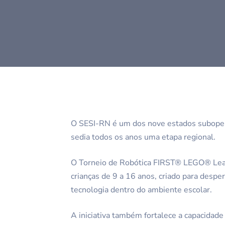
O SESI-RN é um dos nove estados subope
sedia todos os anos uma etapa regional.
O Torneio de Robótica FIRST® LEGO® Leag
crianças de 9 a 16 anos, criado para despe
tecnologia dentro do ambiente escolar.
A iniciativa também fortalece a capacidade d