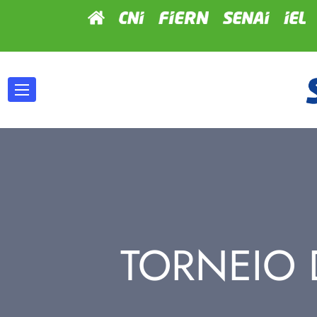
TORNEIO 