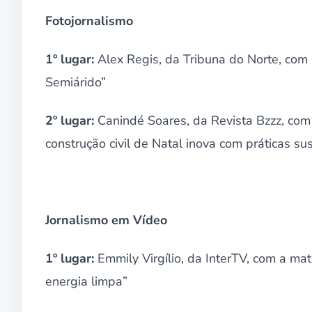
Fotojornalismo
1º lugar:
Alex Regis, da Tribuna do Norte, com a
Semiárido”
2º lugar:
Canindé Soares, da Revista Bzzz, com 
construção civil de Natal inova com práticas s
Jornalismo em Vídeo
1º lugar:
Emmily Virgílio, da InterTV, com a ma
energia limpa”