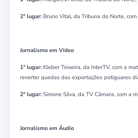
2º lugar:
Bruno Vital, da Tribuna do Norte, com 
Jornalismo em Vídeo
1º lugar:
Kleber Teixeira, da InterTV, com a m
reverter quedas das exportações potiguares dia
2º lugar:
Simone Silva, da TV Câmara, com a mat
Jornalismo em Áudio