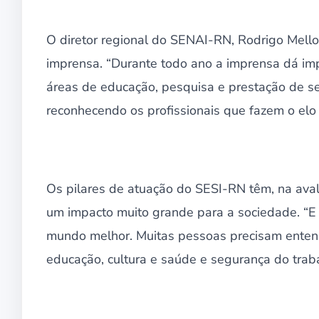
O diretor regional do SENAI-RN, Rodrigo Mello, 
imprensa. “Durante todo ano a imprensa dá imp
áreas de educação, pesquisa e prestação de ser
reconhecendo os profissionais que fazem o elo 
Os pilares de atuação do SESI-RN têm, na aval
um impacto muito grande para a sociedade. “E 
mundo melhor. Muitas pessoas precisam enten
educação, cultura e saúde e segurança do trabal