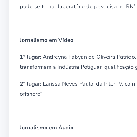
pode se tornar laboratório de pesquisa no RN”
Jornalismo em Vídeo
1º lugar:
Andreyna Fabyan de Oliveira Patrício,
transformam a Indústria Potiguar: qualificação
2º lugar:
Larissa Neves Paulo, da InterTV, com a
offshore”
Jornalismo em Áudio