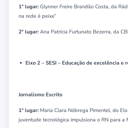
1º lugar:
Glynner Freire Brandão Costa, da Rádio
na rede é peixe”
2º lugar:
Ana Patrícia Furtunato Bezerra, da CB
Eixo 2 – SESI – Educação de excelência e r
Jornalismo Escrito
1º lugar:
Maria Clara Nóbrega Pimentel, do Elo 
juventude tecnológica impulsiona o RN para a f