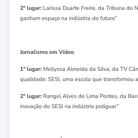
2º lugar:
Larissa Duarte Freire, da Tribuna do 
ganham espaço na indústria do futuro”
Jornalismo em Vídeo
1º lugar:
Mellyssa Almeida da Silva, da TV Câm
qualidade: SESI, uma escola que transformou
2º lugar:
Rangel Alves de Lima Pontes, da Band
inovação do SESI na indústria potiguar”