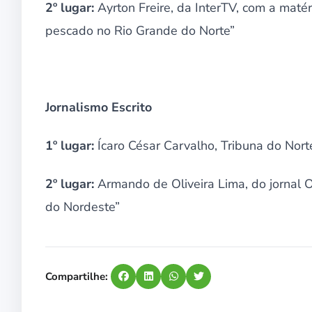
2º lugar:
Ayrton Freire, da InterTV, com a maté
pescado no Rio Grande do Norte”
Jornalismo Escrito
1º lugar:
Ícaro César Carvalho, Tribuna do Nort
2º lugar:
Armando de Oliveira Lima, do jornal O
do Nordeste”
Compartilhe: