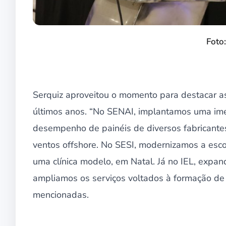
Foto
Serquiz aproveitou o momento para destacar as
últimos anos. “No SENAI, implantamos uma imen
desempenho de painéis de diversos fabricante
ventos offshore. No SESI, modernizamos a esc
uma clínica modelo, em Natal. Já no IEL, exp
ampliamos os serviços voltados à formação de t
mencionadas.