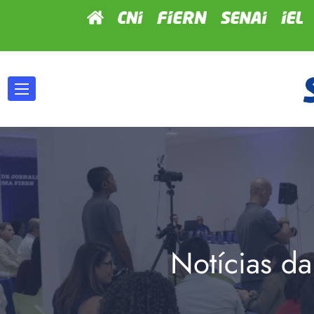
Notícias da