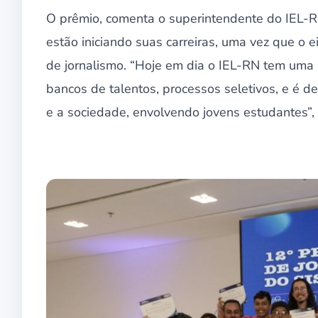
O prêmio, comenta o superintendente do IEL-RN
estão iniciando suas carreiras, uma vez que o e
de jornalismo. “Hoje em dia o IEL-RN tem uma 
bancos de talentos, processos seletivos, e é d
e a sociedade, envolvendo jovens estudantes”, 