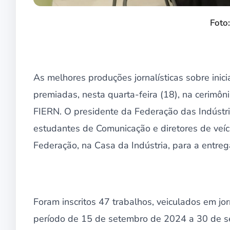
Foto
As melhores produções jornalísticas sobre inic
premiadas, nesta quarta-feira (18), na cerimô
FIERN. O presidente da Federação das Indústria
estudantes de Comunicação e diretores de veíc
Federação, na Casa da Indústria, para a entre
Foram inscritos 47 trabalhos, veiculados em jorna
período de 15 de setembro de 2024 a 30 de set