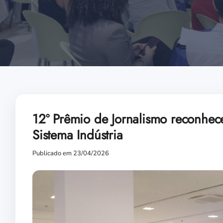
12º Prêmio de Jornalismo reconhec
Sistema Indústria
Publicado em 23/04/2026