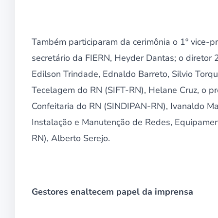
Também participaram da cerimônia o 1º vice-pre
secretário da FIERN, Heyder Dantas; o diretor 2
Edilson Trindade, Ednaldo Barreto, Silvio Torqu
Tecelagem do RN (SIFT-RN), Helane Cruz, o pre
Confeitaria do RN (SINDIPAN-RN), Ivanaldo Mai
Instalação e Manutenção de Redes, Equipame
RN), Alberto Serejo.
Gestores enaltecem papel da imprensa