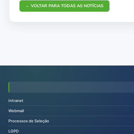
← VOLTAR PARA TODAS AS NOTÍCIAS
Intranet
Webmail
Processos de Seleção
LGPD