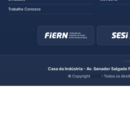
Trabalhe Conosco
Casa da Indústria - Av. Senador Salgado 
© Copyright
2026
- Todos os direi