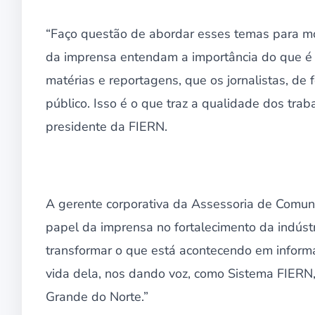
“Faço questão de abordar esses temas para mo
da imprensa entendam a importância do que é 
matérias e reportagens, que os jornalistas, de
público. Isso é o que traz a qualidade dos tra
presidente da FIERN.
A gerente corporativa da Assessoria de Comuni
papel da imprensa no fortalecimento da indúst
transformar o que está acontecendo em inform
vida dela, nos dando voz, como Sistema FIERN,
Grande do Norte.”