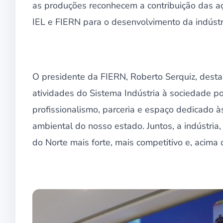
as produções reconhecem a contribuição das aç
IEL e FIERN para o desenvolvimento da indústri
O presidente da FIERN, Roberto Serquiz, desta
atividades do Sistema Indústria à sociedade p
profissionalismo, parceria e espaço dedicado 
ambiental do nosso estado. Juntos, a indústri
do Norte mais forte, mais competitivo e, acima