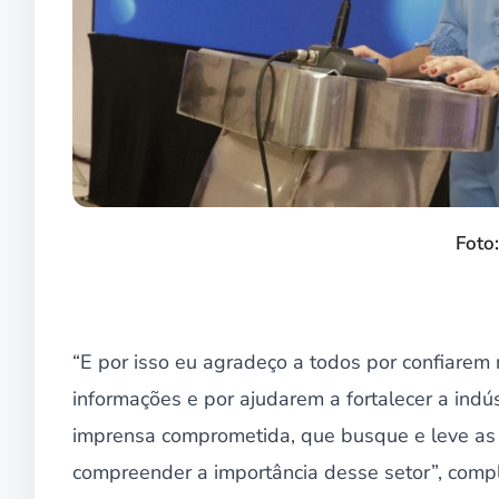
Foto
“E por isso eu agradeço a todos por confiarem
informações e por ajudarem a fortalecer a indús
imprensa comprometida, que busque e leve a
compreender a importância desse setor”, comple