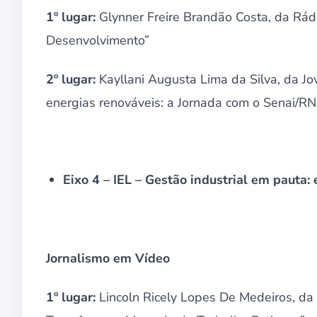
1º lugar:
Glynner Freire Brandão Costa, da Rádi
Desenvolvimento”
2º lugar:
Kayllani Augusta Lima da Silva, da J
energias renováveis: a Jornada com o Senai/RN
Eixo 4 – IEL – Gestão industrial em pauta:
Jornalismo em Vídeo
1º lugar:
Lincoln Ricely Lopes De Medeiros, da 