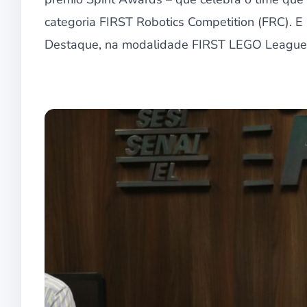
categoria FIRST Robotics Competition (FRC). E
Destaque, na modalidade FIRST LEGO League 