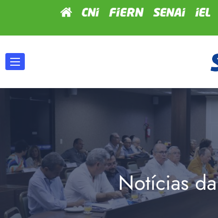
Notícias da