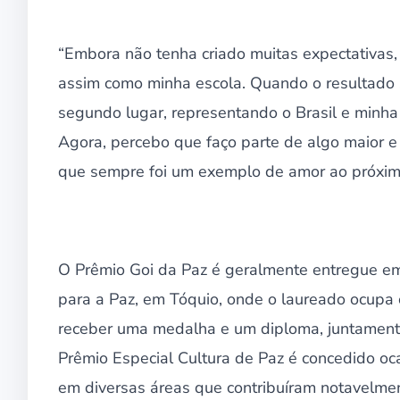
“Embora não tenha criado muitas expectativas,
assim como minha escola. Quando o resultado sai
segundo lugar, representando o Brasil e minh
Agora, percebo que faço parte de algo maior 
que sempre foi um exemplo de amor ao próximo
O Prêmio Goi da Paz é geralmente entregue e
para a Paz, em Tóquio, onde o laureado ocupa 
receber uma medalha e um diploma, juntament
Prêmio Especial Cultura de Paz é concedido o
em diversas áreas que contribuíram notavelme