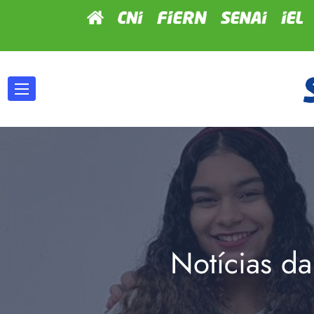
Notícias da