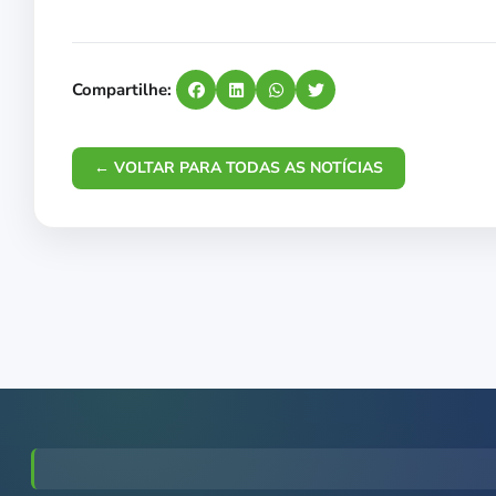
Compartilhe:
← VOLTAR PARA TODAS AS NOTÍCIAS