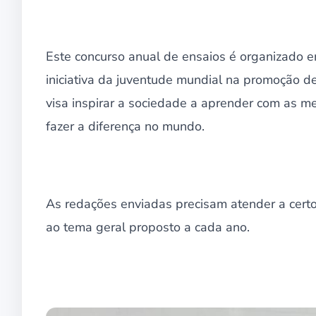
Este concurso anual de ensaios é organizado e
iniciativa da juventude mundial na promoção d
visa inspirar a sociedade a aprender com as 
fazer a diferença no mundo.
As redações enviadas precisam atender a certo
ao tema geral proposto a cada ano.