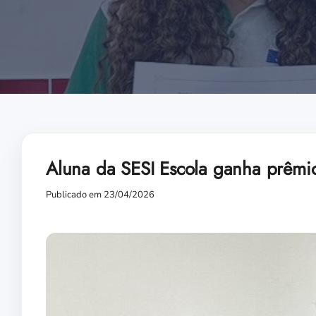
Aluna da SESI Escola ganha prêmi
Publicado em 23/04/2026