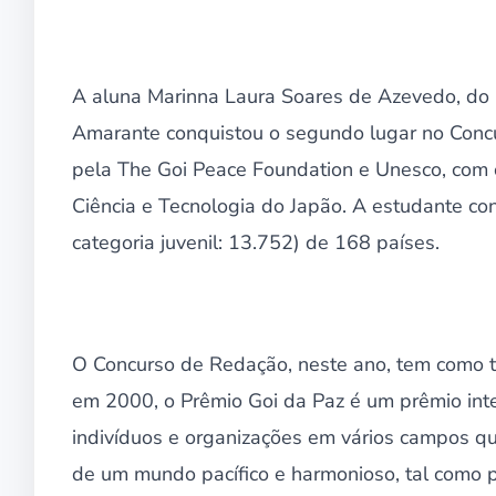
A aluna Marinna Laura Soares de Azevedo, do 
Amarante conquistou o segundo lugar no Concu
pela The Goi Peace Foundation e Unesco, com o
Ciência e Tecnologia do Japão. A estudante conc
categoria juvenil: 13.752) de 168 países.
O Concurso de Redação, neste ano, tem como te
em 2000, o Prêmio Goi da Paz é um prêmio in
indivíduos e organizações em vários campos que
de um mundo pacífico e harmonioso, tal como p