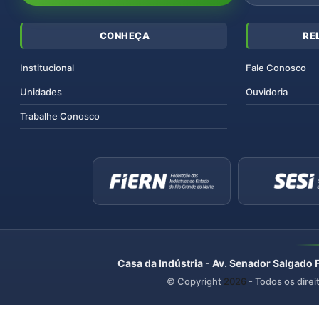
CONHEÇA
RE
Institucional
Fale Conosco
Unidades
Ouvidoria
Trabalhe Conosco
Casa da Indústria - Av. Senador Salgado 
© Copyright
2026
- Todos os direi