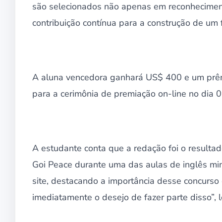
são selecionados não apenas em reconhecimen
contribuição contínua para a construção de um 
A aluna vencedora ganhará US$ 400 e um prêm
para a cerimônia de premiação on-line no dia
A estudante conta que a redação foi o resulta
Goi Peace durante uma das aulas de inglês min
site, destacando a importância desse concurso
imediatamente o desejo de fazer parte disso”, 