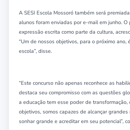
A SESI Escola Mossoró também será premiada c
alunos foram enviadas por e-mail em junho. O 
expressão escrita como parte da cultura, acres
“Um de nossos objetivos, para o próximo ano,
escola”, disse.
“Este concurso não apenas reconhece as habil
destaca seu compromisso com as questões glob
a educação tem esse poder de transformação,
objetivos, somos capazes de alcançar grandes 
sonhar grande e acreditar em seu potencial”, 