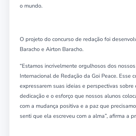
o mundo.
O projeto do concurso de redação foi desenvol
Baracho e Airton Baracho.
“Estamos incrivelmente orgulhosos dos nossos 
Internacional de Redação da Goi Peace. Esse co
expressarem suas ideias e perspectivas sobre
dedicação e o esforço que nossos alunos colo
com a mudança positiva e a paz que precisamo
senti que ela escreveu com a alma”, afirma a p