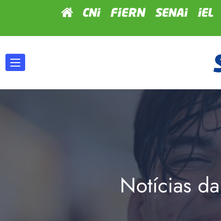
Notícias da