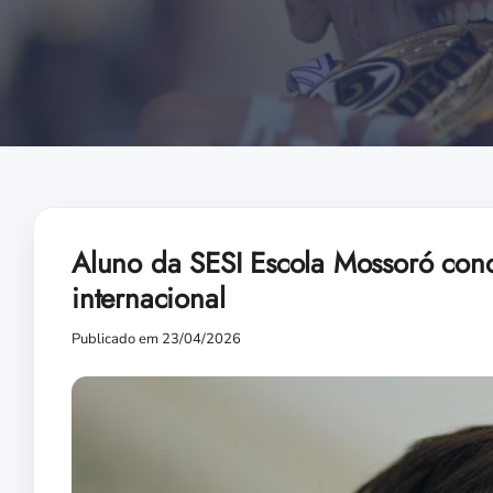
Aluno da SESI Escola Mossoró conqu
internacional
Publicado em 23/04/2026