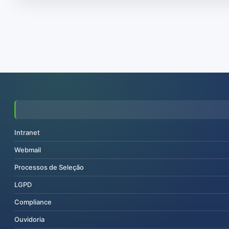
Intranet
Webmail
Processos de Seleção
LGPD
Compliance
Ouvidoria