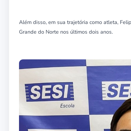
Além disso, em sua trajetória como atleta, Fe
Grande do Norte nos últimos dois anos.