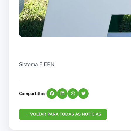
Sistema FIERN
Compartilhe:
← VOLTAR PARA TODAS AS NOTÍCIAS