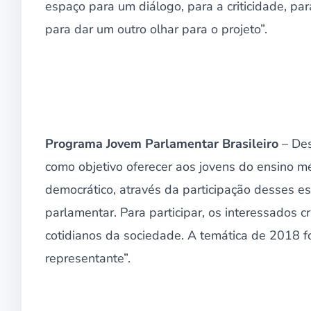
espaço para um diálogo, para a criticidade, par
para dar um outro olhar para o projeto”.
Programa Jovem Parlamentar Brasileiro
– Des
como objetivo oferecer aos jovens do ensino méd
democrático, através da participação desses 
parlamentar. Para participar, os interessados 
cotidianos da sociedade. A temática de 2018 f
representante”.