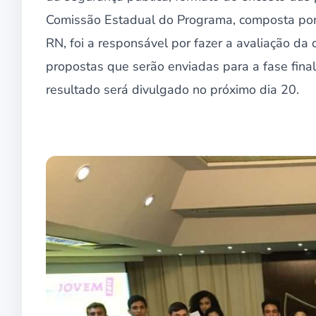
Comissão Estadual do Programa, composta por 
RN, foi a responsável por fazer a avaliação da 
propostas que serão enviadas para a fase final
resultado será divulgado no próximo dia 20.