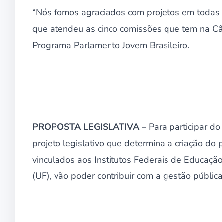
“Nós fomos agraciados com projetos em todas
que atendeu as cinco comissões que tem na Câ
Programa Parlamento Jovem Brasileiro.
PROPOSTA LEGISLATIVA
– Para participar d
projeto legislativo que determina a criação do 
vinculados aos Institutos Federais de Educação,
(UF), vão poder contribuir com a gestão pública