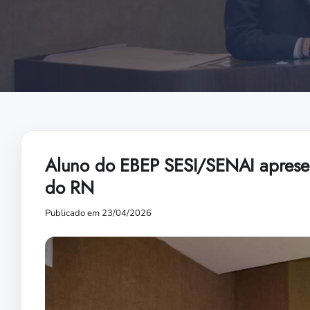
Aluno do EBEP SESI/SENAI apresent
do RN
Publicado em 23/04/2026