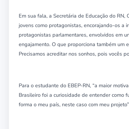
Em sua fala, a Secretária de Educação do RN, 
jovens como protagonistas, encorajando-os a 
protagonistas parlamentares, envolvidos em um
engajamento. O que proporciona também um e
Precisamos acreditar nos sonhos, pois vocês p
Para o estudante do EBEP-RN, “a maior motiva
Brasileiro foi a curiosidade de entender como 
forma o meu país, neste caso com meu projeto”