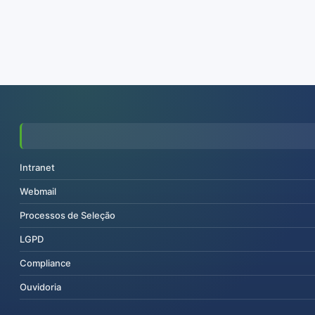
Intranet
Webmail
Processos de Seleção
LGPD
Compliance
Ouvidoria