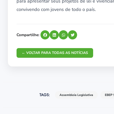
para apresentar seus projetos de lei e vivenc
convivendo com jovens de todo o país.
Compartilhe:
← VOLTAR PARA TODAS AS NOTÍCIAS
TAGS:
Assembleia Legislativa
EBEP 