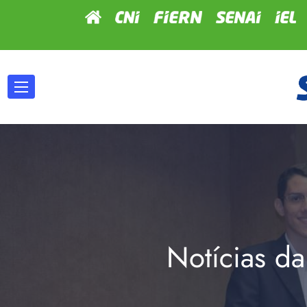
Notícias da