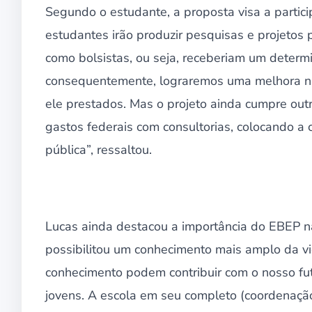
Segundo o estudante, a proposta visa a partici
estudantes irão produzir pesquisas e projetos 
como bolsistas, ou seja, receberiam um determi
consequentemente, lograremos uma melhora na 
ele prestados. Mas o projeto ainda cumpre outr
gastos federais com consultorias, colocando a 
pública”, ressaltou.
Lucas ainda destacou a importância do EBEP n
possibilitou um conhecimento mais amplo da v
conhecimento podem contribuir com o nosso fut
jovens. A escola em seu completo (coordenação