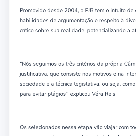
Promovido desde 2004, o PJB tem o intuito de o
habilidades de argumentação e respeito à dive
crítico sobre sua realidade, potencializando a 
“Nós seguimos os três critérios da própria Câm
justificativa, que consiste nos motivos e na int
sociedade e a técnica legislativa, ou seja, com
para evitar plágios”, explicou Véra Reis.
Os selecionados nessa etapa vão viajar com 