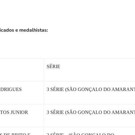
ficados e medalhistas:
SÉRIE
ODRIGUES
3 SÉRIE (SÃO GONÇALO DO AMARAN
TOS JUNIOR
3 SÉRIE (SÃO GONÇALO DO AMARAN