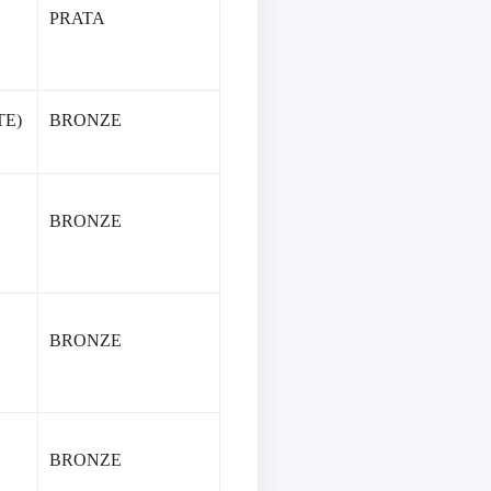
PRATA
TE)
BRONZE
BRONZE
BRONZE
BRONZE