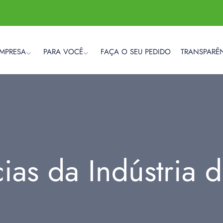
EMPRESA
PARA VOCÊ
FAÇA O SEU PEDIDO
TRANSPARÊ
cias da Indústria 