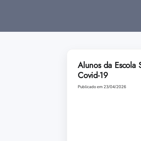
Alunos da Escola 
Covid-19
Publicado em 23/04/2026