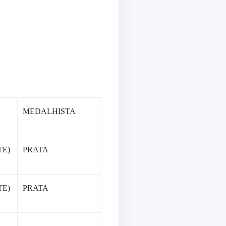
MEDALHISTA
TE)
PRATA
TE)
PRATA