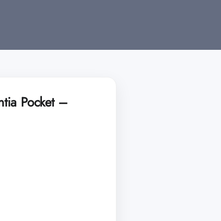
tia Pocket –