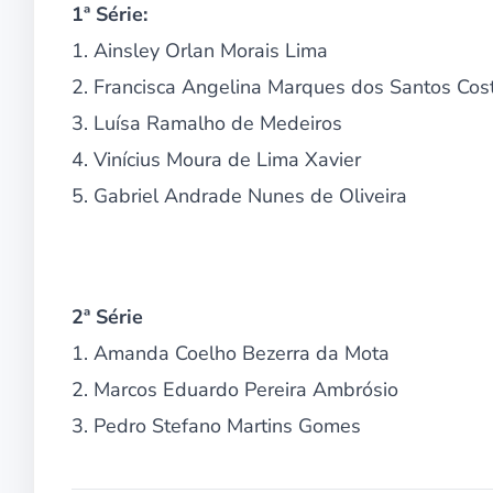
1ª Série:
1. Ainsley Orlan Morais Lima
2. Francisca Angelina Marques dos Santos Cos
3. Luísa Ramalho de Medeiros
4. Vinícius Moura de Lima Xavier
5. Gabriel Andrade Nunes de Oliveira
2ª Série
1. Amanda Coelho Bezerra da Mota
2. Marcos Eduardo Pereira Ambrósio
3. Pedro Stefano Martins Gomes