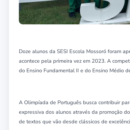
Doze alunos da SESI Escola Mossoró foram apr
acontece pela primeira vez em 2023. A competiç
do Ensino Fundamental II e do Ensino Médio de 
A Olimpíada de Português busca contribuir para
expressiva dos alunos através da promoção do
de textos que vão desde clássicos de excelênc