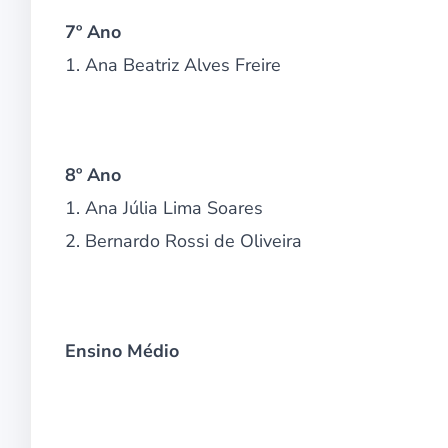
7º Ano
1. Ana Beatriz Alves Freire
8º Ano
1. Ana Júlia Lima Soares
2. Bernardo Rossi de Oliveira
Ensino Médio