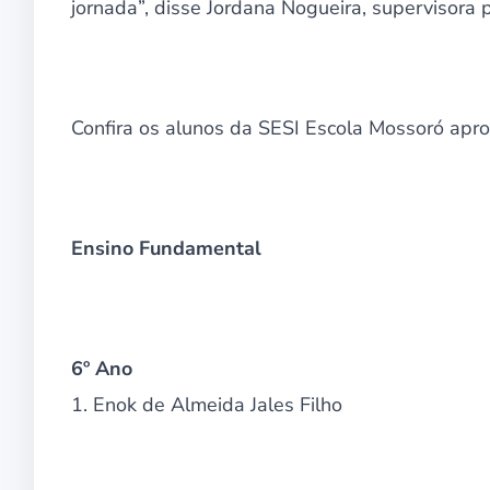
jornada”, disse Jordana Nogueira, supervisora
Confira os alunos da SESI Escola Mossoró apr
Ensino Fundamental
6º Ano
1. Enok de Almeida Jales Filho