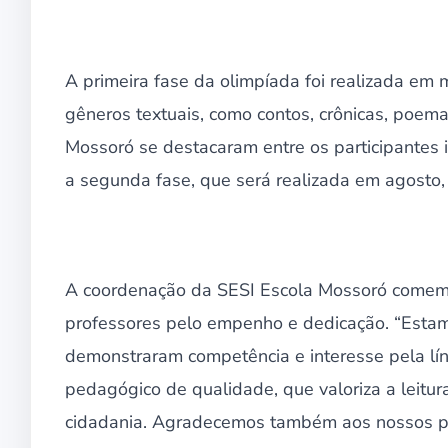
A primeira fase da olimpíada foi realizada em
gêneros textuais, como contos, crônicas, poema
Mossoró se destacaram entre os participantes in
a segunda fase, que será realizada em agosto,
A coordenação da SESI Escola Mossoró comemo
professores pelo empenho e dedicação. “Estam
demonstraram competência e interesse pela lín
pedagógico de qualidade, que valoriza a leitu
cidadania. Agradecemos também aos nossos pr