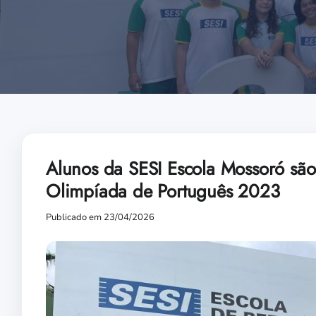
Alunos da SESI Escola Mossoró são
Olimpíada de Português 2023
Publicado em 23/04/2026