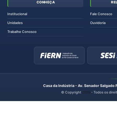
CONHEÇA
RE
Institucional
Fale Conosco
Unidades
Ouvidoria
Trabalhe Conosco
Casa da Indústria - Av. Senador Salgado 
© Copyright
2026
- Todos os direi