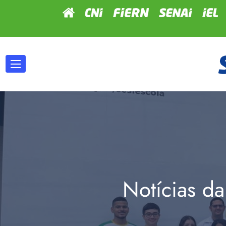
Notícias da