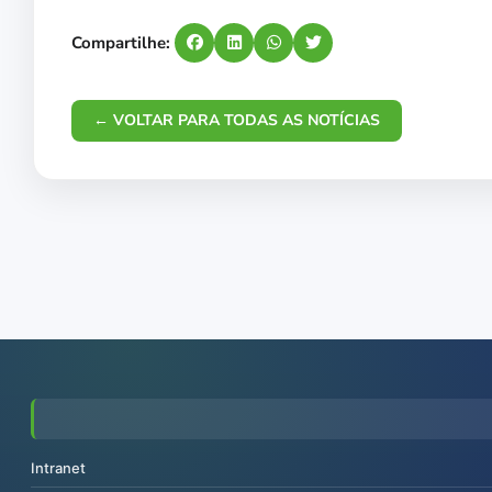
Compartilhe:
← VOLTAR PARA TODAS AS NOTÍCIAS
Intranet