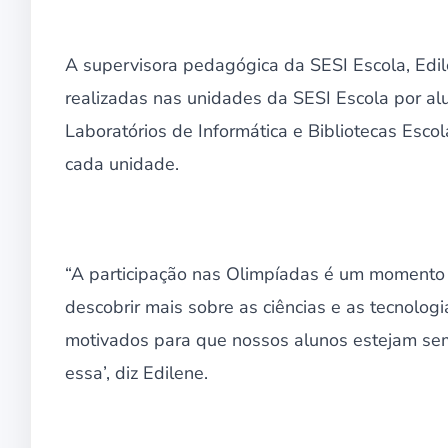
A supervisora pedagógica da SESI Escola, Edi
realizadas nas unidades da SESI Escola por a
Laboratórios de Informática e Bibliotecas Esco
cada unidade.
“A participação nas Olimpíadas é um momento 
descobrir mais sobre as ciências e as tecnolog
motivados para que nossos alunos estejam se
essa’, diz Edilene.