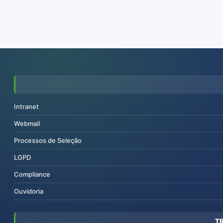
Intranet
Webmail
Processos de Seleção
LGPD
Compliance
Ouvidoria
T