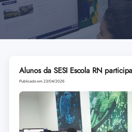
Alunos da SESI Escola RN partici
Publicado em 23/04/2026