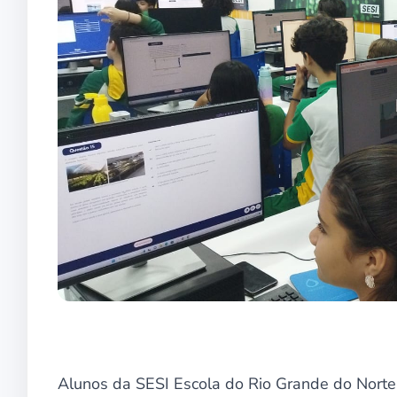
Alunos da SESI Escola do Rio Grande do Norte