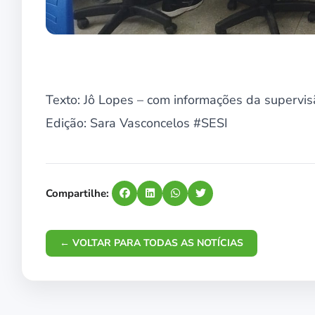
Texto: Jô Lopes – com informações da supervi
Edição: Sara Vasconcelos #SESI
Compartilhe:
← VOLTAR PARA TODAS AS NOTÍCIAS