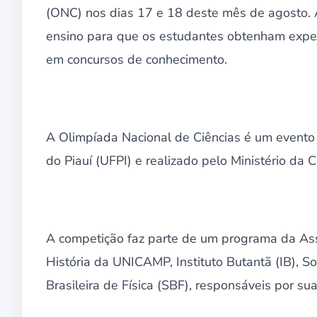
(ONC) nos dias 17 e 18 deste mês de agosto. A 
ensino para que os estudantes obtenham experi
em concursos de conhecimento.
A Olimpíada Nacional de Ciências é um evento 
do Piauí (UFPI) e realizado pelo Ministério da C
A competição faz parte de um programa da Ass
História da UNICAMP, Instituto Butantã (IB), 
Brasileira de Física (SBF), responsáveis por su