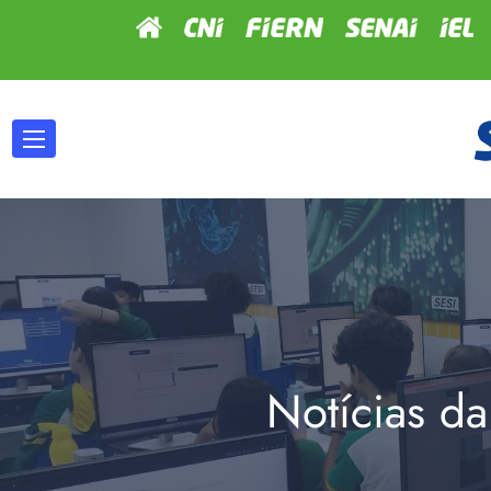
Notícias da