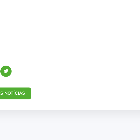
S NOTÍCIAS