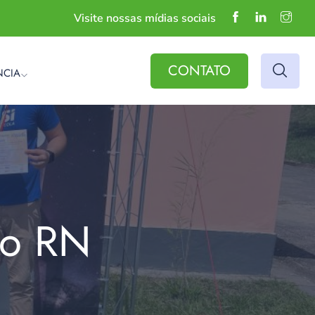
Visite nossas mídias sociais
CONTATO
NCIA
do RN