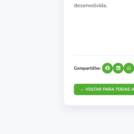
desenvolvida.
Compartilhe:
← VOLTAR PARA TODAS A