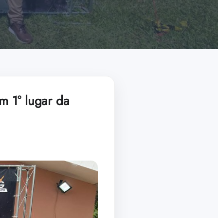
m 1° lugar da