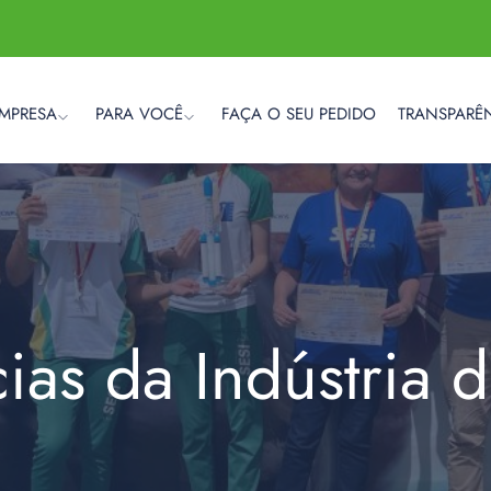
EMPRESA
PARA VOCÊ
FAÇA O SEU PEDIDO
TRANSPARÊ
cias da Indústria 