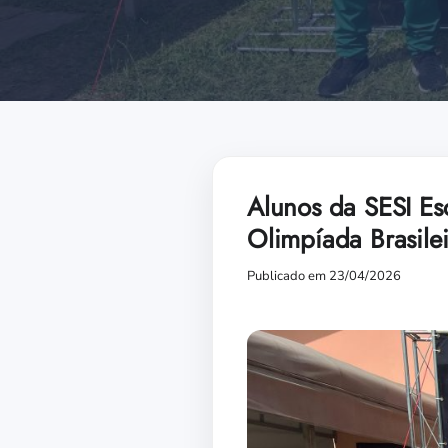
Alunos da SESI Es
Olimpíada Brasile
Publicado em 23/04/2026