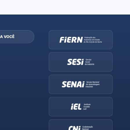
A VOCÊ