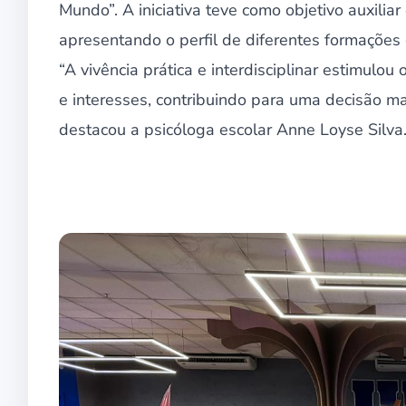
Mundo”. A iniciativa teve como objetivo auxiliar
apresentando o perfil de diferentes formações
“A vivência prática e interdisciplinar estimulou
e interesses, contribuindo para uma decisão ma
destacou a psicóloga escolar Anne Loyse Silva