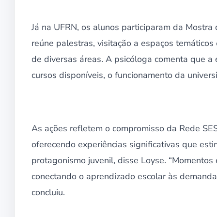
Já na UFRN, os alunos participaram da Mostra d
reúne palestras, visitação a espaços temáticos 
de diversas áreas. A psicóloga comenta que a 
cursos disponíveis, o funcionamento da univers
As ações refletem o compromisso da Rede SESI
oferecendo experiências significativas que es
protagonismo juvenil, disse Loyse. “Momentos 
conectando o aprendizado escolar às demandas d
concluiu.