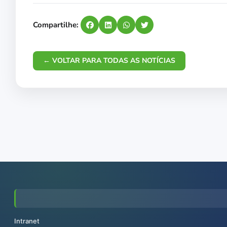
Compartilhe:
← VOLTAR PARA TODAS AS NOTÍCIAS
Intranet