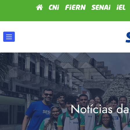
Notícias da