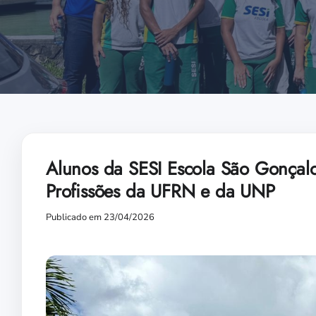
Alunos da SESI Escola São Gonçal
Profissões da UFRN e da UNP
Publicado em 23/04/2026