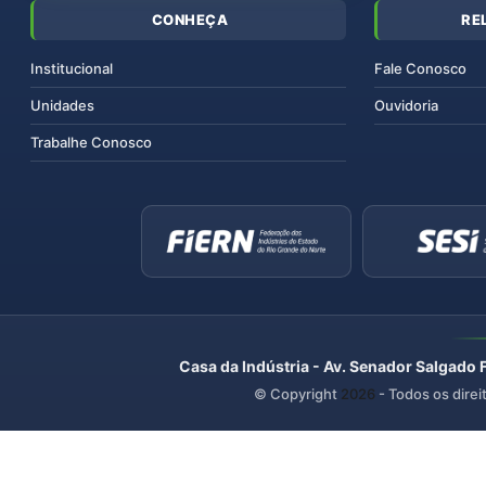
CONHEÇA
RE
Institucional
Fale Conosco
Unidades
Ouvidoria
Trabalhe Conosco
Casa da Indústria - Av. Senador Salgado 
© Copyright
2026
- Todos os direi