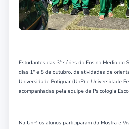
Estudantes das 3ª séries do Ensino Médio do 
dias 1º e 8 de outubro, de atividades de orien
Universidade Potiguar (UnP) e Universidade Fe
acompanhadas pela equipe de Psicologia Escol
Na UnP, os alunos participaram da Mostra e Vi