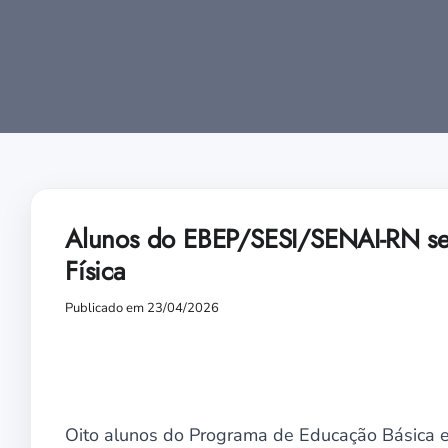
Alunos do EBEP/SESI/SENAI-RN se 
Física
Publicado em 23/04/2026
Oito alunos do Programa de Educação Básica e