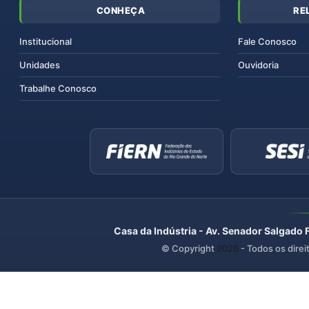
CONHEÇA
RE
Institucional
Fale Conosco
Unidades
Ouvidoria
Trabalhe Conosco
Casa da Indústria - Av. Senador Salgado 
© Copyright
2026
- Todos os direi