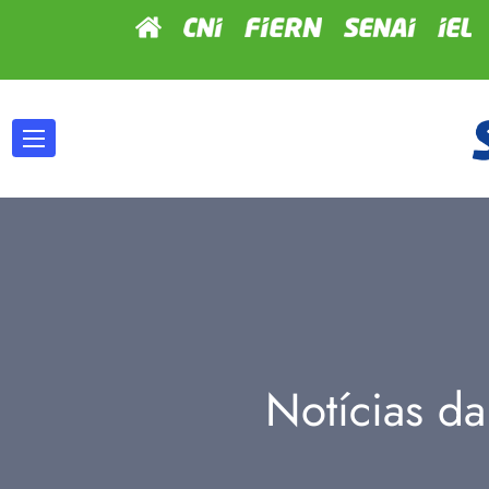
Notícias da