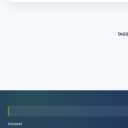
TAGS
Intranet