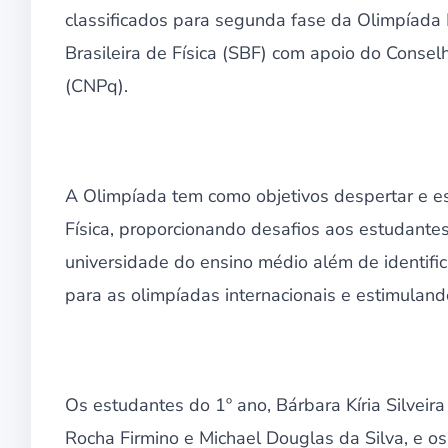
classificados para segunda fase da Olimpíada 
Brasileira de Física (SBF) com apoio do Consel
(CNPq).
A Olimpíada tem como objetivos despertar e es
Física, proporcionando desafios aos estudante
universidade do ensino médio além de identifi
para as olimpíadas internacionais e estimulando-
Os estudantes do 1º ano, Bárbara Kíria Silveir
Rocha Firmino e Michael Douglas da Silva, e o