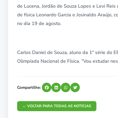
de Lucena, Jordão de Souza Lopes e Levi Reis
de física Leonardo Garcia e Josinaldo Araújo,
no dia 19 de agosto.
Carlos Daniel de Souza, aluno da 1º série do 
Olimpíada Nacional de Física. “Vou estudar nes
Compartilhe:
← VOLTAR PARA TODAS AS NOTÍCIAS