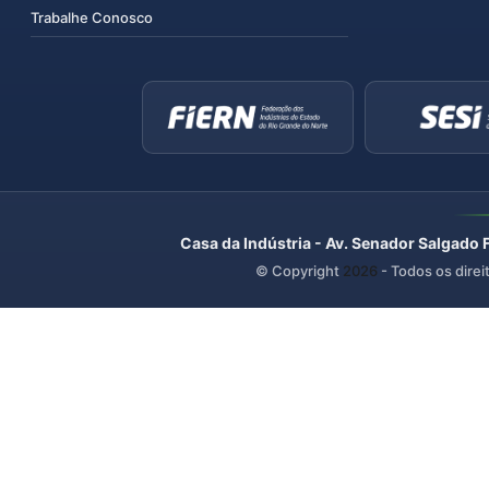
Trabalhe Conosco
Casa da Indústria - Av. Senador Salgado 
© Copyright
2026
- Todos os direi