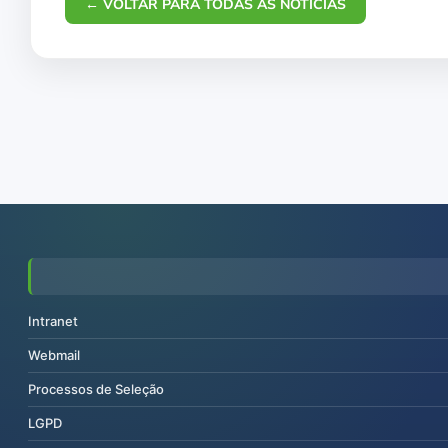
← VOLTAR PARA TODAS AS NOTÍCIAS
Intranet
Webmail
Processos de Seleção
LGPD