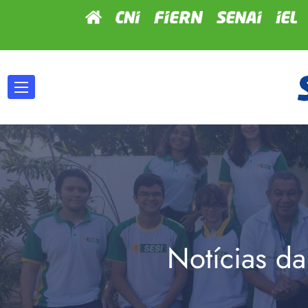
Notícias da