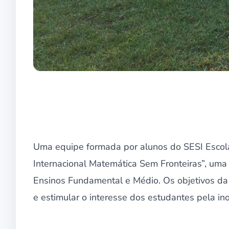
Uma equipe formada por alunos do SESI Escol
Internacional Matemática Sem Fronteiras”, uma
Ensinos Fundamental e Médio. Os objetivos da
e estimular o interesse dos estudantes pela ino