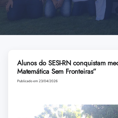
Alunos do SESI-RN conquistam med
Matemática Sem Fronteiras”
Publicado em 23/04/2026