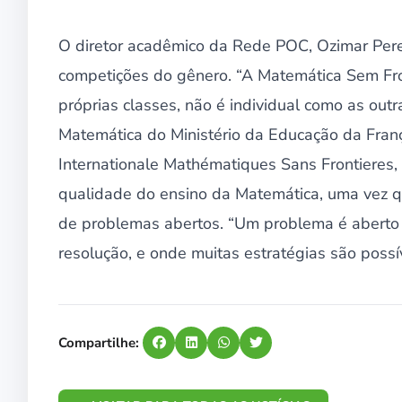
O diretor acadêmico da Rede POC, Ozimar Perei
competições do gênero. “A Matemática Sem Fron
próprias classes, não é individual como as outr
Matemática do Ministério da Educação da Franç
Internationale Mathématiques Sans Frontieres, 
qualidade do ensino da Matemática, uma vez qu
de problemas abertos. “Um problema é aberto 
resolução, e onde muitas estratégias são possíve
Compartilhe: