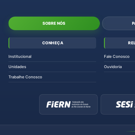
SOBRE NÓS
P
CONHEÇA
RE
Institucional
Fale Conosco
Unidades
Ouvidoria
Trabalhe Conosco