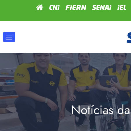
Notícias da