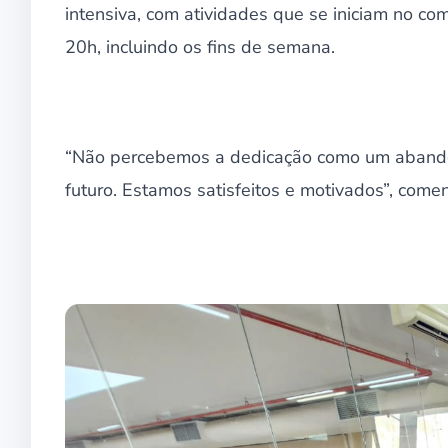
intensiva, com atividades que se iniciam no c
20h, incluindo os fins de semana.
“Não percebemos a dedicação como um abandon
futuro. Estamos satisfeitos e motivados”, com