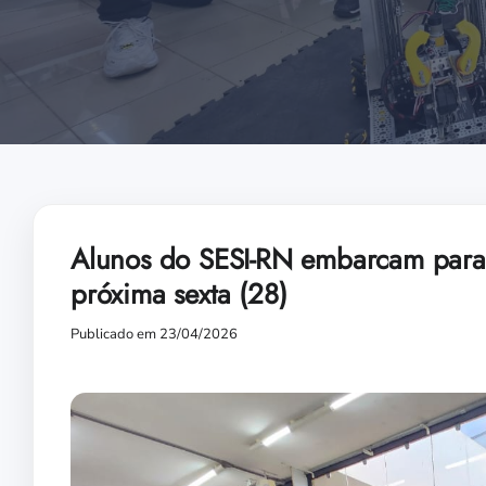
Alunos do SESI-RN embarcam para 
próxima sexta (28)
Publicado em 23/04/2026