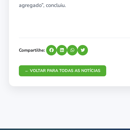
agregado”, concluiu.
Compartilhe:
← VOLTAR PARA TODAS AS NOTÍCIAS