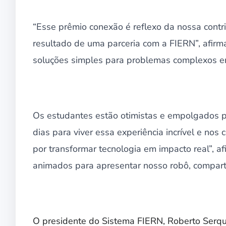
“Esse prêmio conexão é reflexo da nossa contr
resultado de uma parceria com a FIERN”, afir
soluções simples para problemas complexos em
Os estudantes estão otimistas e empolgados p
dias para viver essa experiência incrível e no
por transformar tecnologia em impacto real”,
animados para apresentar nosso robô, compartil
O presidente do Sistema FIERN, Roberto Serqu