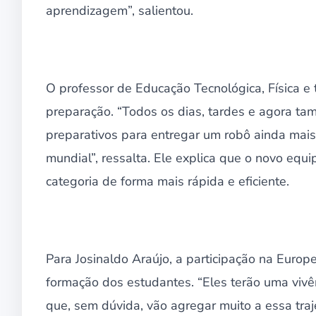
aprendizagem”, salientou.
O professor de Educação Tecnológica, Física e t
preparação. “Todos os dias, tardes e agora tamb
preparativos para entregar um robô ainda mai
mundial”, ressalta. Ele explica que o novo equ
categoria de forma mais rápida e eficiente.
Para Josinaldo Araújo, a participação na Euro
formação dos estudantes. “Eles terão uma vivê
que, sem dúvida, vão agregar muito a essa traje