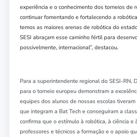
experiência e o conhecimento dos torneios de 
continuar fomentando e fortalecendo a robótic
temos as maiores arenas de robótica do estado
SESI abraçam esse caminho fértil para desenvo
possivelmente, internacional”, destacou.
Para a superintendente regional do SESI-RN, Da
para o torneio europeu demonstram a excelênci
equipes dos alunos de nossas escolas tiveram
que integram a Bat Tech e conseguiram a classi
confirma que o estímulo à robótica, à ciência 
professores e técnicos a formação e o apoio que