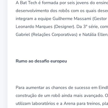
A Bat Tech é formada por seis jovens do ensin
desenvolvimento dos robôs com os quais desem
integram a equipe Guilherme Massami (Gestor 
Leonardo Marques (Designer). Da 3ª série, co
Gabriel (Relações Corporativas) e Natália Elle
Rumo ao desafio europeu
Para aumentar as chances de sucesso em Eindh
construção de um robô ainda mais avançado. O
utilizam laboratórios e a Arena para treinos, 