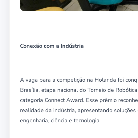
Conexão com a Indústria
A vaga para a competição na Holanda foi conqu
Brasília, etapa nacional do Torneio de Robótica
categoria Connect Award. Esse prêmio reconh
realidade da indústria, apresentando soluções
engenharia, ciência e tecnologia.