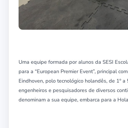
Uma equipe formada por alunos da SESI Escol
para a “European Premier Event”, principal com
Eindhoven, polo tecnológico holandês, de 1º a 5
engenheiros e pesquisadores de diversos cont
denominam a sua equipe, embarca para a Holan