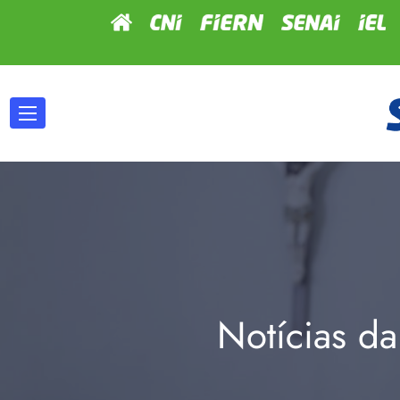
Notícias da