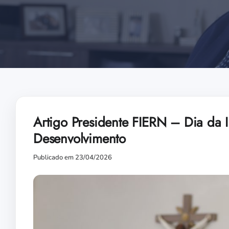
Artigo Presidente FIERN – Dia da In
Desenvolvimento
Publicado em 23/04/2026