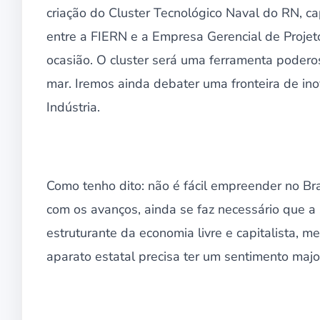
criação do Cluster Tecnológico Naval do RN, ca
entre a FIERN e a Empresa Gerencial de Proj
ocasião. O cluster será uma ferramenta poder
mar. Iremos ainda debater uma fronteira de in
Indústria.
Como tenho dito: não é fácil empreender no Br
com os avanços, ainda se faz necessário que 
estruturante da economia livre e capitalista, m
aparato estatal precisa ter um sentimento majo