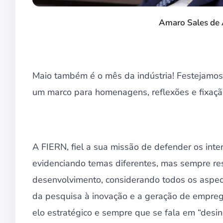
Amaro Sales de 
Maio também é o mês da indústria! Festejamos 
um marco para homenagens, reflexões e fixaçã
A FIERN, fiel a sua missão de defender os inte
evidenciando temas diferentes, mas sempre re
desenvolvimento, considerando todos os aspec
da pesquisa à inovação e a geração de emprego 
elo estratégico e sempre que se fala em “desi