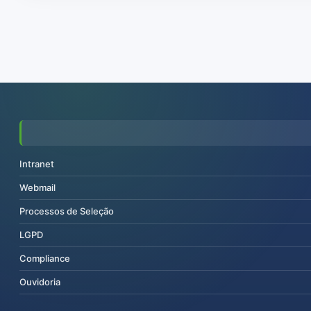
Intranet
Webmail
Processos de Seleção
LGPD
Compliance
Ouvidoria