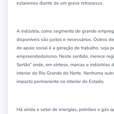
estaremos diante de um grave retrocesso.
A indústria, como segmento de grande empregab
disponíveis são justos e necessários. Outros 
de apoio social é a geração de trabalho, seja 
empreendedorismo. Neste sentido, merece regis
Sertão” onde, em síntese, marcas e indústrias 
interior do Rio Grande do Norte. Nenhuma outr
impacto permanente no interior do Estado.
Há ainda o setor de energias, petróleo e gás