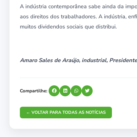
A indústria contemporânea sabe ainda da impor
aos direitos dos trabalhadores. A indústria, en
muitos dividendos sociais que distribui.
Amaro Sales de Araújo, industrial, President
Compartilhe:
← VOLTAR PARA TODAS AS NOTÍCIAS