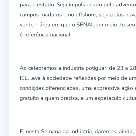
para o estado. Seja impulsionado pelo advent
campos maduros e no offshore, seja pelas nova
verde – área em que o SENAI, por meio do seu 
é referência nacional.
Ao celebramos a indústria potiguar, de 23 a 2
IEL, leva à sociedade reflexões por meio de um
condições diferenciadas, uma expressiva ação 
gratuito a quem precisa, e um espetáculo cultur
E, nesta Semana da Indústria, daremos, ainda