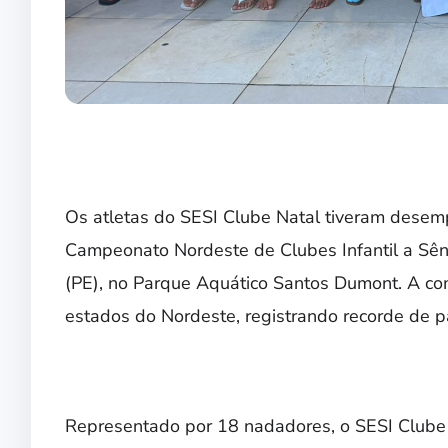
Os atletas do SESI Clube Natal tiveram desem
Campeonato Nordeste de Clubes Infantil a Sêni
(PE), no Parque Aquático Santos Dumont. A co
estados do Nordeste, registrando recorde de pa
Representado por 18 nadadores, o SESI Clube 