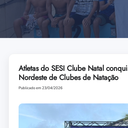
Atletas do SESI Clube Natal conq
Nordeste de Clubes de Natação
Publicado em 23/04/2026