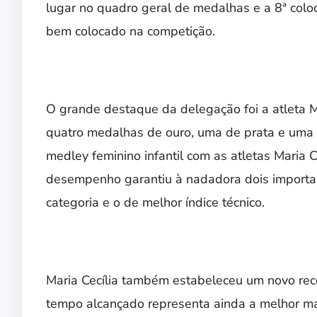
lugar no quadro geral de medalhas e a 8ª colo
bem colocado na competição.
O grande destaque da delegação foi a atleta M
quatro medalhas de ouro, uma de prata e uma
medley feminino infantil com as atletas Maria C
desempenho garantiu à nadadora dois important
categoria e o de melhor índice técnico.
Maria Cecília também estabeleceu um novo rec
tempo alcançado representa ainda a melhor mar