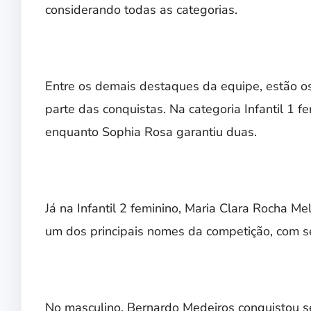
considerando todas as categorias.
Entre os demais destaques da equipe, estão os 
parte das conquistas. Na categoria Infantil 1 f
enquanto Sophia Rosa garantiu duas.
Já na Infantil 2 feminino, Maria Clara Rocha M
um dos principais nomes da competição, com s
No masculino, Bernardo Medeiros conquistou se