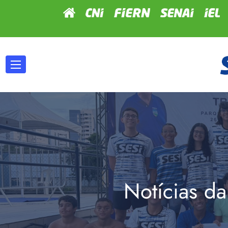
Notícias da