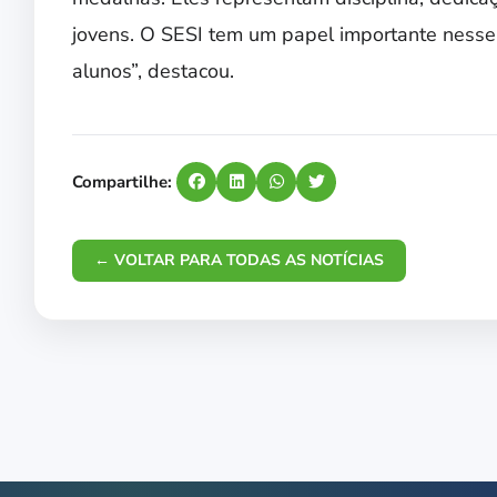
jovens. O SESI tem um papel importante nesse 
alunos”, destacou.
Compartilhe:
← VOLTAR PARA TODAS AS NOTÍCIAS