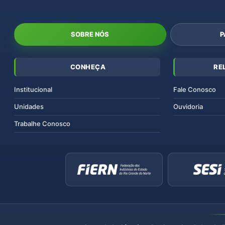
SOBRE NÓS
P
CONHEÇA
RE
Institucional
Fale Conosco
Unidades
Ouvidoria
Trabalhe Conosco