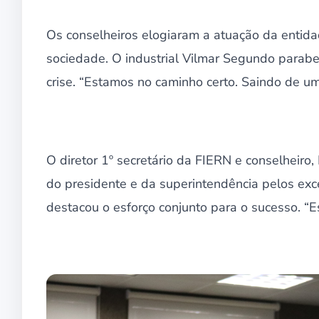
Os conselheiros elogiaram a atuação da entida
sociedade. O industrial Vilmar Segundo parab
crise. “Estamos no caminho certo. Saindo de 
O diretor 1º secretário da FIERN e conselheiro
do presidente e da superintendência pelos exce
destacou o esforço conjunto para o sucesso. “Esf