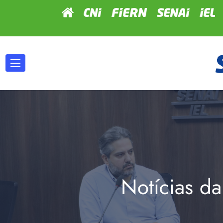
Notícias da