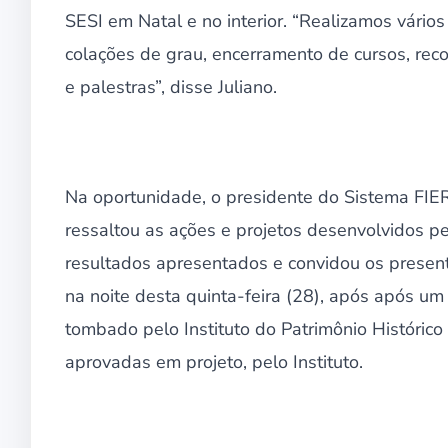
SESI em Natal e no interior. “Realizamos vários
colações de grau, encerramento de cursos, re
e palestras”, disse Juliano.
Na oportunidade, o presidente do Sistema FIE
ressaltou as ações e projetos desenvolvidos p
resultados apresentados e convidou os present
na noite desta quinta-feira (28), após após um
tombado pelo Instituto do Patrimônio Histórico 
aprovadas em projeto, pelo Instituto.