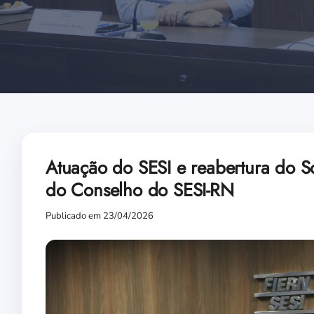
Atuação do SESI e reabertura do S
do Conselho do SESI-RN
Publicado em 23/04/2026