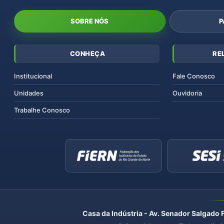
SOBRE NÓS
P
CONHEÇA
RE
Institucional
Fale Conosco
Unidades
Ouvidoria
Trabalhe Conosco
Casa da Indústria - Av. Senador Salgado 