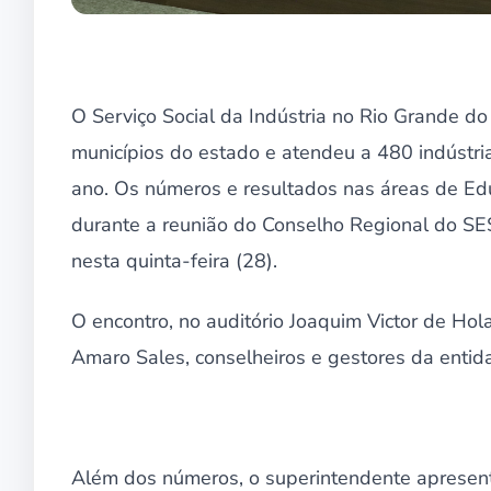
O Serviço Social da Indústria no Rio Grande d
municípios do estado e atendeu a 480 indústri
ano. Os números e resultados nas áreas de E
durante a reunião do Conselho Regional do SES
nesta quinta-feira (28).
O encontro, no auditório Joaquim Victor de Hol
Amaro Sales, conselheiros e gestores da entid
Além dos números, o superintendente apresent