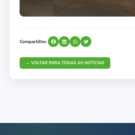
Compartilhe:
← VOLTAR PARA TODAS AS NOTÍCIAS