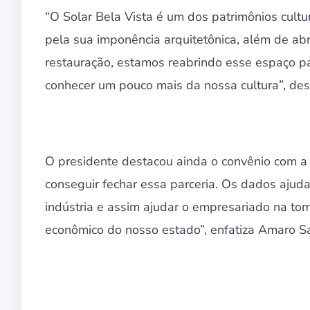
“O Solar Bela Vista é um dos patrimônios cultu
pela sua imponência arquitetônica, além de ab
restauração, estamos reabrindo esse espaço p
conhecer um pouco mais da nossa cultura”, de
O presidente destacou ainda o convênio com a
conseguir fechar essa parceria. Os dados ajud
indústria e assim ajudar o empresariado na t
econômico do nosso estado”, enfatiza Amaro Sa