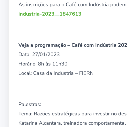
As inscrições para o Café com Indústria podem s
industria-2023__1847613
Veja a programação – Café com Indústria 20
Data: 27/01/2023
Horário: 8h às 11h30
Local: Casa da Industria – FIERN
Palestras:
Tema: Razões estratégicas para investir no de
Katarina Alcantara, treinadora comportamental 