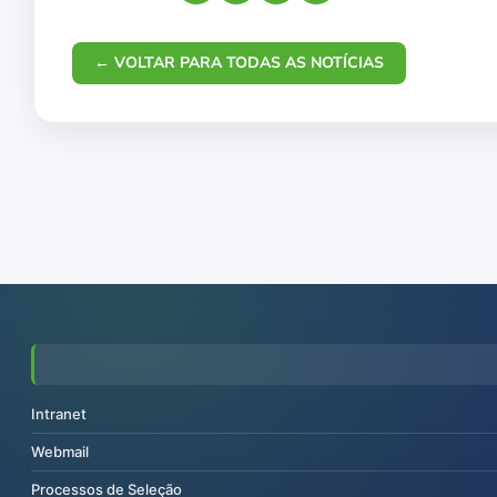
← VOLTAR PARA TODAS AS NOTÍCIAS
Intranet
Webmail
Processos de Seleção