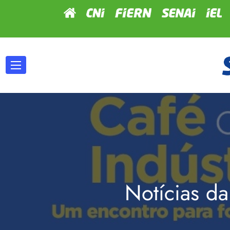
Notícias da