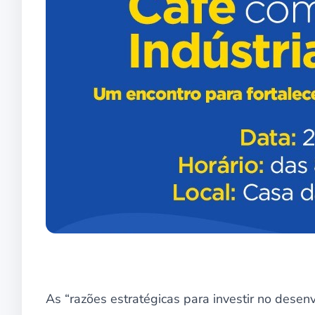
As “razões estratégicas para investir no desen