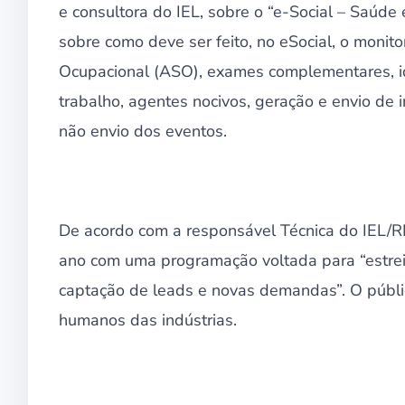
e consultora do IEL, sobre o “e-Social – Saúde
sobre como deve ser feito, no eSocial, o mon
Ocupacional (ASO), exames complementares, id
trabalho, agentes nocivos, geração e envio d
não envio dos eventos.
De acordo com a responsável Técnica do IEL/R
ano com uma programação voltada para “estrei
captação de leads e novas demandas”. O públic
humanos das indústrias.