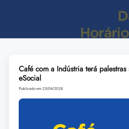
Café com a Indústria terá palestra
eSocial
Publicado em 23/04/2026