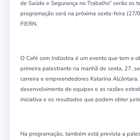
de Saúde e Segurança no Trabalho” serão os te
programação será na próxima sexta-feira (27/0
FIERN.
O Café com Indústria é um evento que tem o obje
primeira palestrante na manhã de sexta, 27, s
carreira e empreendedores Katarina Alcântara.
desenvolvimento de equipes e as razões estra
iniciativa e os resultados que podem obter jun
Na programação, também está prevista a pale