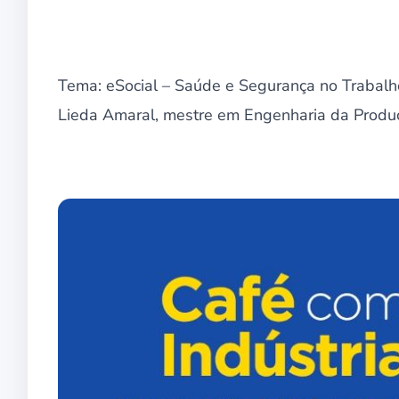
Tema: eSocial – Saúde e Segurança no Trabalh
Lieda Amaral, mestre em Engenharia da Produç