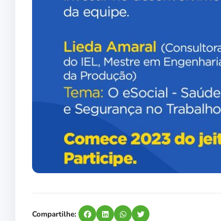
Compartilhe: