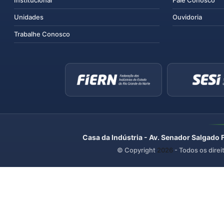
Institucional
Fale Conosco
Unidades
Ouvidoria
Trabalhe Conosco
Casa da Indústria - Av. Senador Salgado 
© Copyright
2026
- Todos os direi