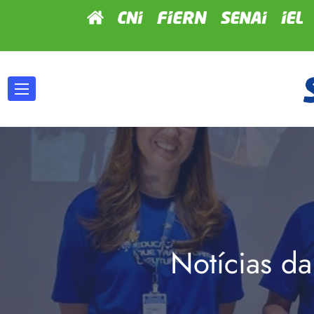
Notícias da