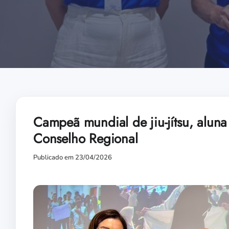
Campeã mundial de jiu-jítsu, alu
Conselho Regional
Publicado em 23/04/2026