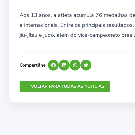
Aos 13 anos, a atleta acumula 76 medalhas de 
e internacionais. Entre os principais resulta
jiu-jítsu e judô, além do vice-campeonato brasil
Compartilhe:
← VOLTAR PARA TODAS AS NOTÍCIAS