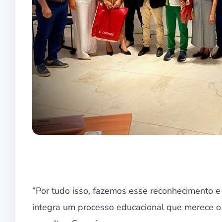
“Por tudo isso, fazemos esse reconhecimento e
integra um processo educacional que merece o 