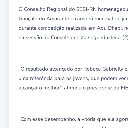
O Conselho Regional do SESI-RN homenageou a
Gonçalo do Amarante e campeã mundial de jiu-j
durante competição realizada em Abu Dhabi, 
na sessão do Conselho nesta segunda-feira (2)
“O resultado alcançado por Rebeca Gabrielly e
uma referência para os jovens, que podem ver 
alcançar o melhor”, afirmou o presidente da F
“Com esse desempenho, a vitória que ela agora