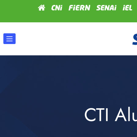
CTI Al