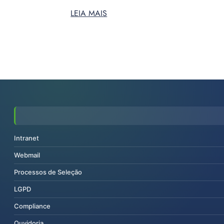
LEIA MAIS
Intranet
Webmail
Processos de Seleção
LGPD
Compliance
Ouvidoria