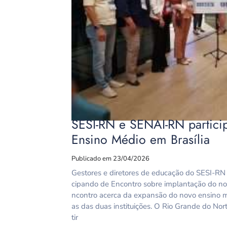
SESI-RN e SENAI-RN partici
Ensino Médio em Brasília
Publicado em 23/04/2026
Gestores e diretores de educação do SESI-RN 
cipando de Encontro sobre implantação do no
ncontro acerca da expansão do novo ensino m
as das duas instituições. O Rio Grande do No
tir