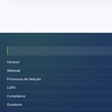
Intranet
Webmail
Processos de Seleção
LGPD
Compliance
Ouvidoria