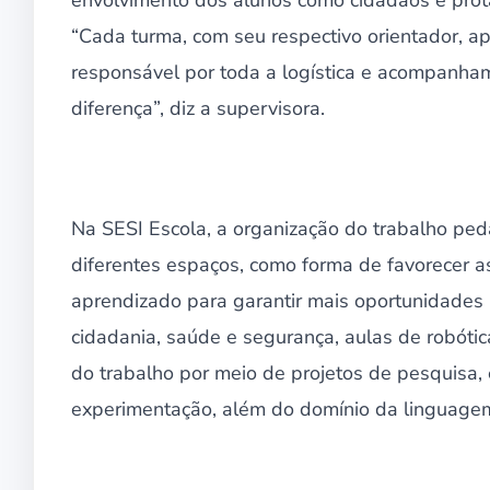
“Cada turma, com seu respectivo orientador, a
responsável por toda a logística e acompanham
diferença”, diz a supervisora.
Na SESI Escola, a organização do trabalho ped
diferentes espaços, como forma de favorecer a
aprendizado para garantir mais oportunidades 
cidadania, saúde e segurança, aulas de robótic
do trabalho por meio de projetos de pesquisa,
experimentação, além do domínio da linguagem