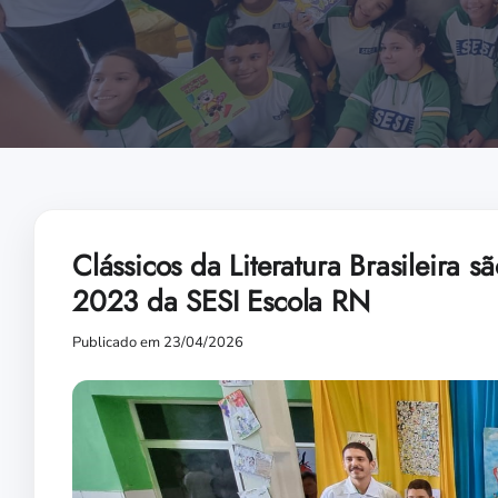
Clássicos da Literatura Brasileira 
2023 da SESI Escola RN
Publicado em 23/04/2026