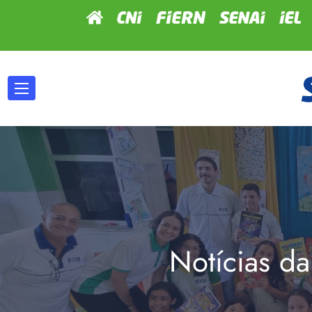
Notícias da