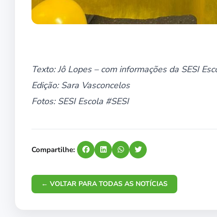
Texto: Jô Lopes – com informações da SESI Esc
Edição: Sara Vasconcelos
Fotos: SESI Escola #SESI
Compartilhe:
← VOLTAR PARA TODAS AS NOTÍCIAS