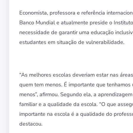
Economista, professora e referência internacion
Banco Mundial e atualmente preside o Instituto
necessidade de garantir uma educação inclusiva
estudantes em situação de vulnerabilidade.
“As melhores escolas deveriam estar nas áreas
quem tem menos. É importante que tenhamos u
menos”, afirmou. Segundo ela, a aprendizage
familiar e a qualidade da escola. “O que asseg
importante na escola é a qualidade do professo
destacou.