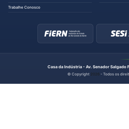
Trabalhe Conosco
Casa da Indústria - Av. Senador Salgado 
© Copyright
2026
- Todos os direi