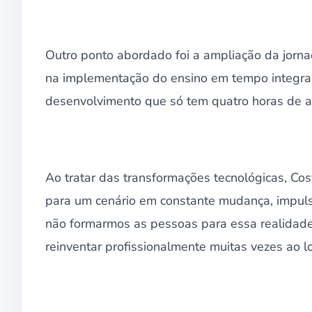
Outro ponto abordado foi a ampliação da jornada
na implementação do ensino em tempo integral
desenvolvimento que só tem quatro horas de a
Ao tratar das transformações tecnológicas, Cos
para um cenário em constante mudança, impulsio
não formarmos as pessoas para essa realidade
reinventar profissionalmente muitas vezes ao lo