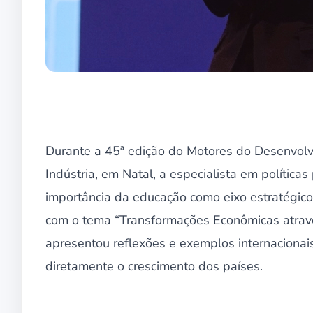
Durante a 45ª edição do Motores do Desenvolvi
Indústria, em Natal, a especialista em política
importância da educação como eixo estratégico
com o tema “Transformações Econômicas atravé
apresentou reflexões e exemplos internaciona
diretamente o crescimento dos países.