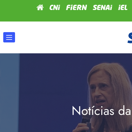
Notícias da