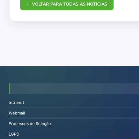
← VOLTAR PARA TODAS AS NOTÍCIAS
Intranet
Webmail
Processos de Seleção
LGPD