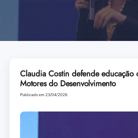
Claudia Costin defende educação 
Motores do Desenvolvimento
Publicado em 23/04/2026