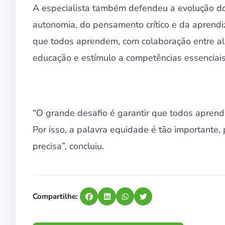
A especialista também defendeu a evolução d
autonomia, do pensamento crítico e da aprendi
que todos aprendem, com colaboração entre alu
educação e estímulo a competências essenciais 
“O grande desafio é garantir que todos apre
Por isso, a palavra equidade é tão importante
precisa”, concluiu.
Compartilhe: