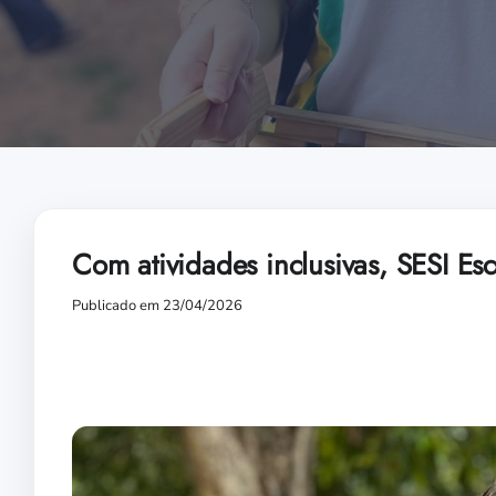
Com atividades inclusivas, SESI Es
Publicado em 23/04/2026