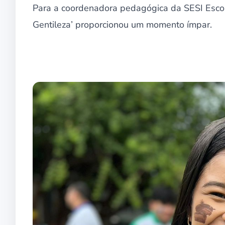
Para a coordenadora pedagógica da SESI Escol
Gentileza’ proporcionou um momento ímpar.