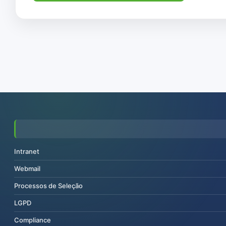
Intranet
Webmail
Processos de Seleção
LGPD
Compliance