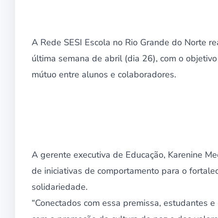
A Rede SESI Escola no Rio Grande do Norte real
última semana de abril (dia 26), com o objetiv
mútuo entre alunos e colaboradores.
A gerente executiva de Educação, Karenine Me
de iniciativas de comportamento para o fortal
solidariedade.
“Conectados com essa premissa, estudantes e 