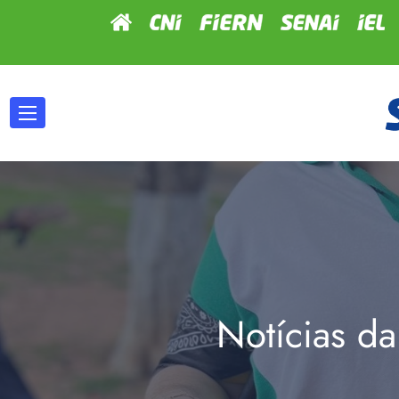
Notícias da