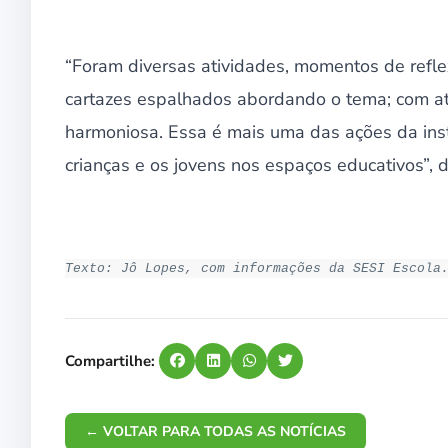
“Foram diversas atividades, momentos de refle
cartazes espalhados abordando o tema; com ati
harmoniosa. Essa é mais uma das ações da inst
crianças e os jovens nos espaços educativos”, 
Texto: Jô Lopes, com informações da SESI Escola
Compartilhe:
← VOLTAR PARA TODAS AS NOTÍCIAS