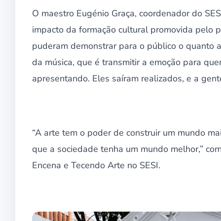
O maestro Eugénio Graça, coordenador do SESI
impacto da formação cultural promovida pelo p
puderam demonstrar para o público o quanto a
da música, que é transmitir a emoção para qu
apresentando. Eles saíram realizados, e a gen
“A arte tem o poder de construir um mundo ma
que a sociedade tenha um mundo melhor,” com
Encena e Tecendo Arte no SESI.