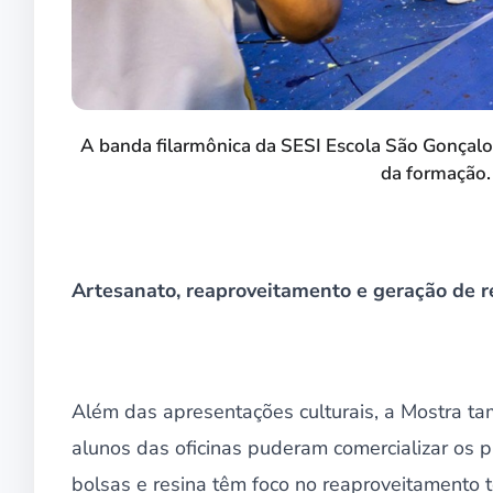
A banda filarmônica da SESI Escola São Gonçal
da formação.
Artesanato, reaproveitamento e geração de 
Além das apresentações culturais, a Mostra t
alunos das oficinas puderam comercializar os p
bolsas e resina têm foco no reaproveitamento tê