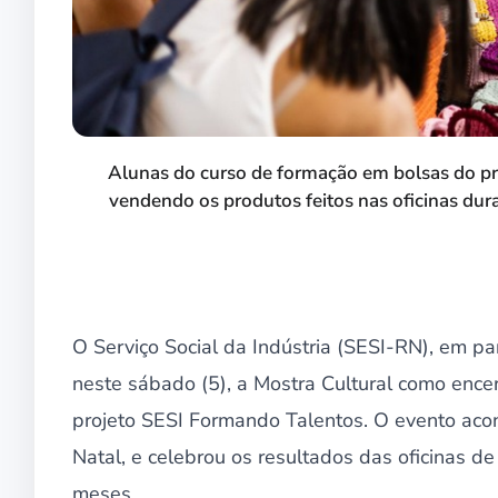
Alunas do curso de formação em bolsas do 
vendendo os produtos feitos nas oficinas dura
O Serviço Social da Indústria (SESI-RN), em p
neste sábado (5), a Mostra Cultural como enc
projeto SESI Formando Talentos. O evento acon
Natal, e celebrou os resultados das oficinas d
meses.