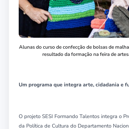
Alunas do curso de confecção de bolsas de malha
resultado da formação na feira de arte
Um programa que integra arte, cidadania e f
O projeto SESI Formando Talentos integra o Pr
da Política de Cultura do Departamento Nacion