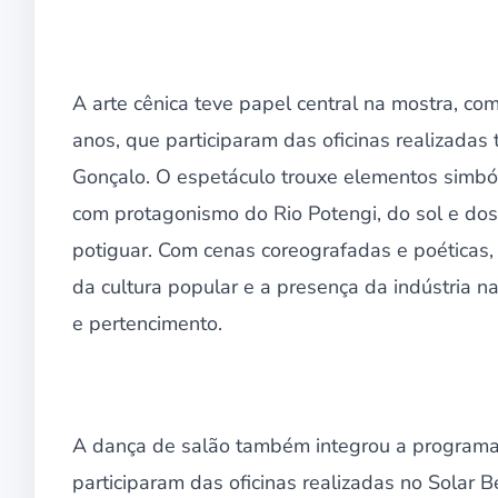
A arte cênica teve papel central na mostra, co
anos, que participaram das oficinas realizadas
Gonçalo. O espetáculo trouxe elementos simbó
com protagonismo do Rio Potengi, do sol e dos
potiguar. Com cenas coreografadas e poéticas, f
da cultura popular e a presença da indústria n
e pertencimento.
A dança de salão também integrou a programa
participaram das oficinas realizadas no Solar 