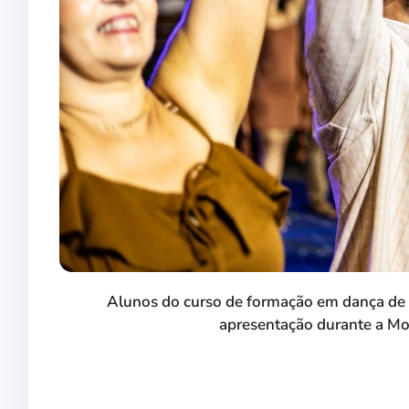
Alunos do curso de formação em dança de 
apresentação durante a Mos