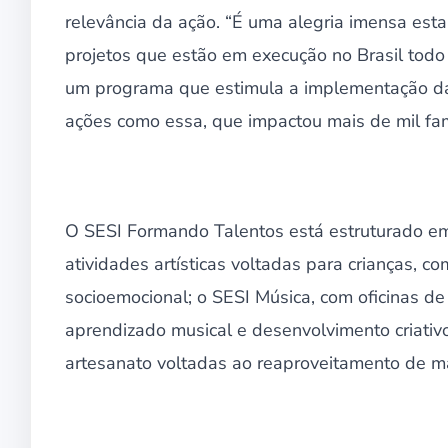
relevância da ação. “É uma alegria imensa est
projetos que estão em execução no Brasil todo
um programa que estimula a implementação da P
ações como essa, que impactou mais de mil fam
O SESI Formando Talentos está estruturado em 
atividades artísticas voltadas para crianças, c
socioemocional; o SESI Música, com oficinas de
aprendizado musical e desenvolvimento criativo
artesanato voltadas ao reaproveitamento de mat