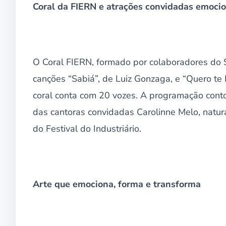
Coral da FIERN e atrações convidadas emoci
O Coral FIERN, formado por colaboradores do S
canções “Sabiá”, de Luiz Gonzaga, e “Quero te 
coral conta com 20 vozes. A programação conto
das cantoras convidadas Carolinne Melo, natu
do Festival do Industriário.
Arte que emociona, forma e transforma