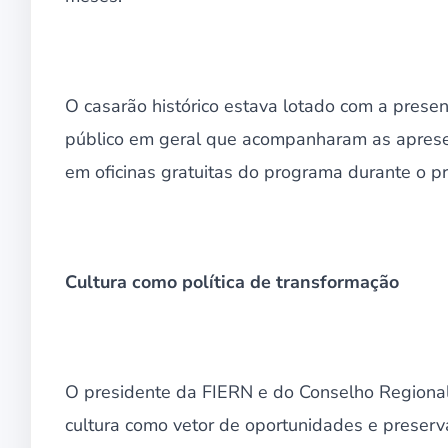
O casarão histórico estava lotado com a presen
público em geral que acompanharam as apresen
em oficinas gratuitas do programa durante o pr
Cultura como política de transformação
O presidente da FIERN e do Conselho Regional
cultura como vetor de oportunidades e preserv