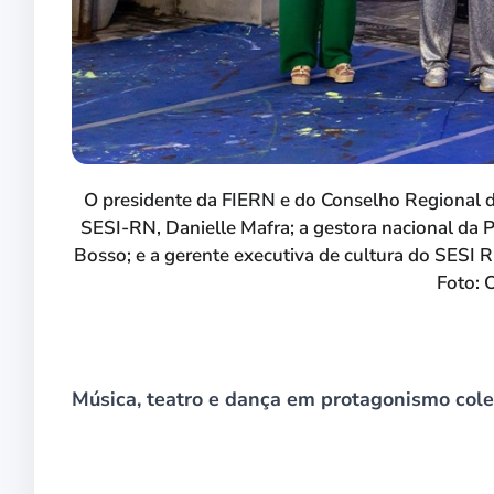
O presidente da FIERN e do Conselho Regional d
SESI-RN, Danielle Mafra; a gestora nacional da 
Bosso; e a gerente executiva de cultura do SESI R
Foto: 
Música, teatro e dança em protagonismo cole