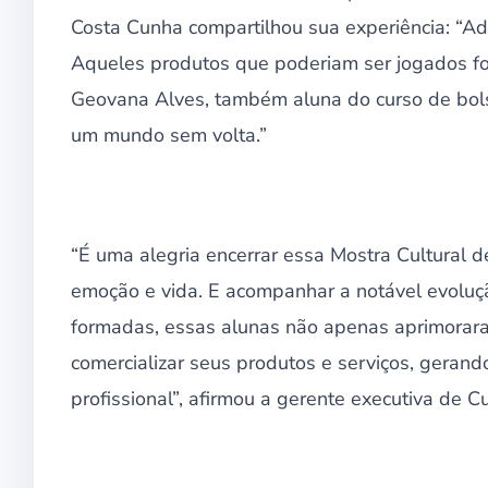
Costa Cunha compartilhou sua experiência: “Ado
Aqueles produtos que poderiam ser jogados fora
Geovana Alves, também aluna do curso de bol
um mundo sem volta.”
“É uma alegria encerrar essa Mostra Cultural de
emoção e vida. E acompanhar a notável evolução
formadas, essas alunas não apenas aprimorar
comercializar seus produtos e serviços, geran
profissional”, afirmou a gerente executiva de C