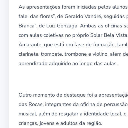
As apresentações foram iniciadas pelos alunos
falei das flores”, de Geraldo Vandré, seguidas
Branca”, de Luiz Gonzaga. Ambas as oficinas sã
com aulas coletivas no próprio Solar Bela Vist
Amarante, que está em fase de formação, tam
clarinete, trompete, trombone e violino, além 
aprendizado adquirido ao longo das aulas.
Outro momento de destaque foi a apresentaçã
das Rocas, integrantes da oficina de percussã
musical, além de resgatar a identidade local,
crianças, jovens e adultos da região.