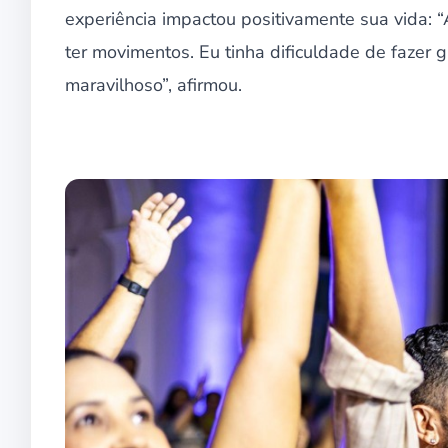
experiência impactou positivamente sua vida: “
ter movimentos. Eu tinha dificuldade de fazer 
maravilhoso”, afirmou.