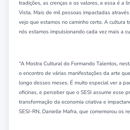
tradições, as crenças e os valores, e essa é a l
Vista. Mais de mil pessoas impactadas através
vejo que estamos no caminho certo. A cultura 
nós estamos impulsionando cada vez mais a cul
“A Mostra Cultural do Formando Talentos, nes
o encontro de várias manifestações da arte que
longo desses meses. É muito especial ver a p
oficinas, e perceber que o SESI assume esse pr
transformação da economia criativa e impactan
SESI-RN, Danielle Mafra, que comemorou os r