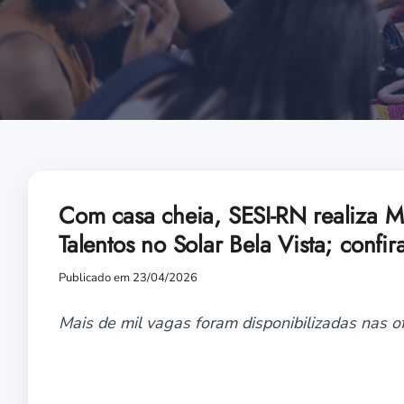
Com casa cheia, SESI-RN realiza M
Talentos no Solar Bela Vista; confir
Publicado em 23/04/2026
Mais de mil vagas foram disponibilizadas nas o