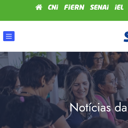
Notícias da