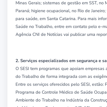
Minas Gerais; sistemas de gestão em SST, no M
Paraná; higiene ocupacional, no Rio de Janeiro;
para saúde, em Santa Catarina. Para mais inf
Saúde no Trabalho, entre em contato pelo e-ma
Agência CNI de Notícias vai publicar uma repo
2. Serviços especializados em segurança e s
O SESI tem programas que apoiam empresas a
do Trabalho de forma integrada com as exigênci
Entre os serviços oferecidos pelo SESI, estão
Programa de Controle Médico de Saúde Ocupa
Ambiente do Trabalho na Indústria da Constru