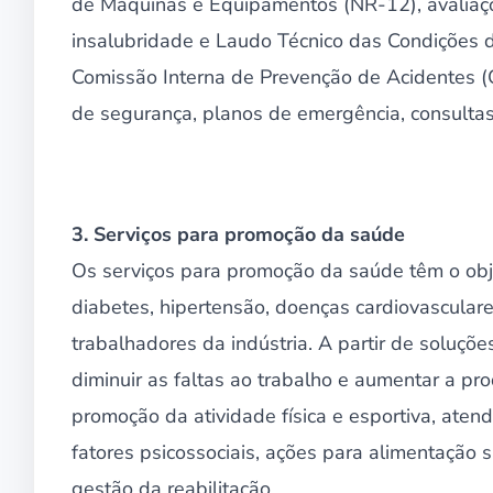
de Máquinas e Equipamentos (NR-12), avaliaçõe
insalubridade e Laudo Técnico das Condições d
Comissão Interna de Prevenção de Acidentes (C
de segurança, planos de emergência, consulta
3. Serviços para promoção da saúde
Os serviços para promoção da saúde têm o obje
diabetes, hipertensão, doenças cardiovasculares
trabalhadores da indústria. A partir de soluç
diminuir as faltas ao trabalho e aumentar a pro
promoção da atividade física e esportiva, ate
fatores psicossociais, ações para alimentação 
gestão da reabilitação.