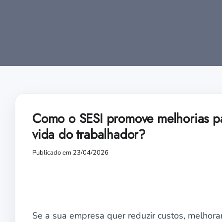
Como o SESI promove melhorias pa
vida do trabalhador?
Publicado em 23/04/2026
Se a sua empresa quer reduzir custos, melhora