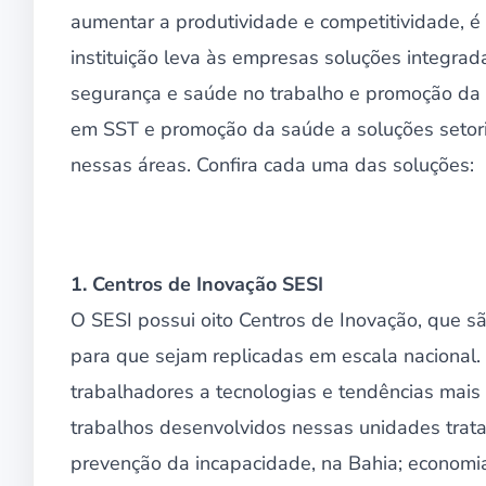
aumentar a produtividade e competitividade, é h
instituição leva às empresas soluções integra
segurança e saúde no trabalho e promoção da 
em SST e promoção da saúde a soluções setori
nessas áreas. Confira cada uma das soluções:
1. Centros de Inovação SESI
O SESI possui oito Centros de Inovação, que s
para que sejam replicadas em escala nacional.
trabalhadores a tecnologias e tendências mai
trabalhos desenvolvidos nessas unidades tratam
prevenção da incapacidade, na Bahia; economi