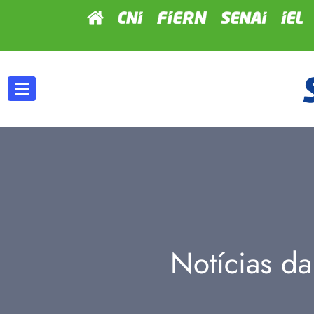
Notícias da