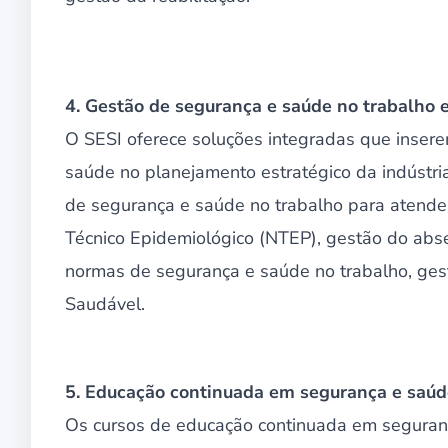
4. Gestão de segurança e saúde no trabalho
O SESI oferece soluções integradas que inser
saúde no planejamento estratégico da indústria
de segurança e saúde no trabalho para atende
Técnico Epidemiológico (NTEP), gestão do abse
normas de segurança e saúde no trabalho, ges
Saudável.
5. Educação continuada em segurança e saúd
Os cursos de educação continuada em seguran