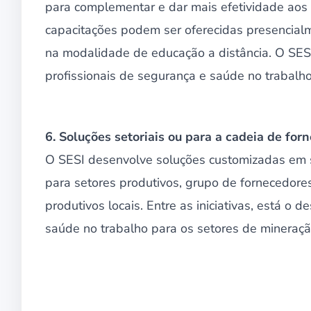
para complementar e dar mais efetividade aos 
capacitações podem ser oferecidas presencial
na modalidade de educação a distância. O SES
profissionais de segurança e saúde no trabalh
6. Soluções setoriais ou para a cadeia de for
O SESI desenvolve soluções customizadas em 
para setores produtivos, grupo de fornecedores
produtivos locais. Entre as iniciativas, está o
saúde no trabalho para os setores de mineração,