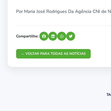
Por Maria José Rodrigues Da Agência CNI de No
Compartilhe:
← VOLTAR PARA TODAS AS NOTÍCIAS
TA