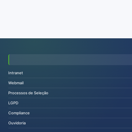
Intranet
Webmail
Processos de Seleção
LGPD
Compliance
Ouvidoria