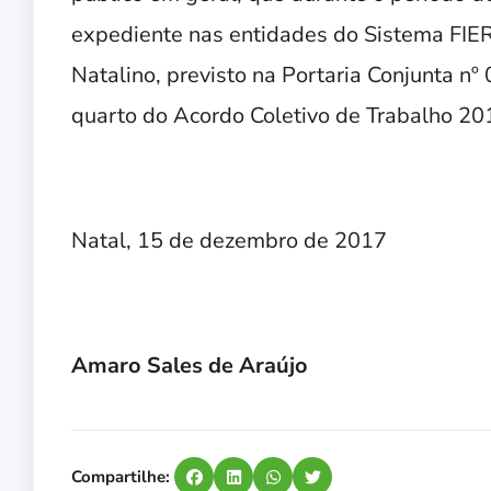
expediente nas entidades do Sistema FIER
Natalino, previsto na Portaria Conjunta n
quarto do Acordo Coletivo de Trabalho 2
Natal, 15 de dezembro de 2017
Amaro Sales de Araújo
Compartilhe: