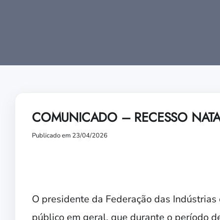
COMUNICADO – RECESSO NATAL
Publicado em 23/04/2026
O presidente da Federação das Indústrias 
público em geral, que durante o período 