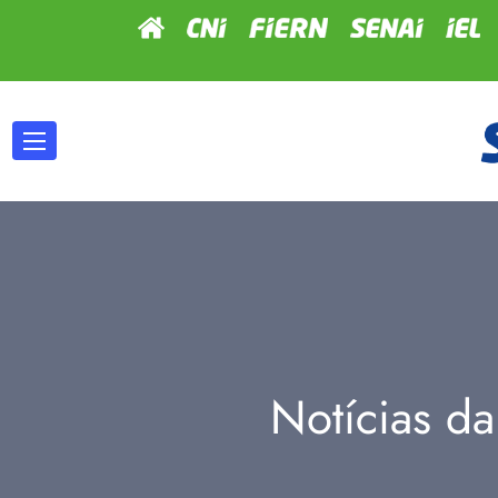
Notícias da