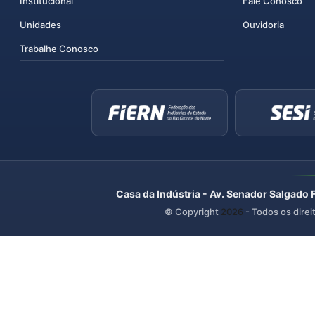
Institucional
Fale Conosco
Unidades
Ouvidoria
Trabalhe Conosco
Casa da Indústria - Av. Senador Salgado 
© Copyright
2026
- Todos os direi