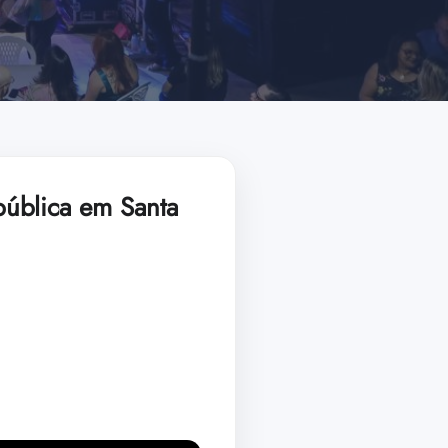
pública em Santa