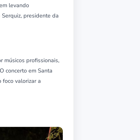
vem levando
 Serquiz, presidente da
r músicos profissionais,
. O concerto em Santa
 foco valorizar a