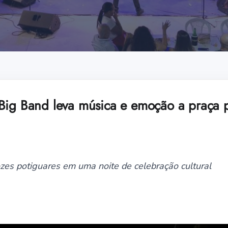
Big Band leva música e emoção a praça 
zes potiguares em uma noite de celebração cultural