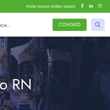
Visite nossas mídias sociais
CONTATO
NCIA
do RN