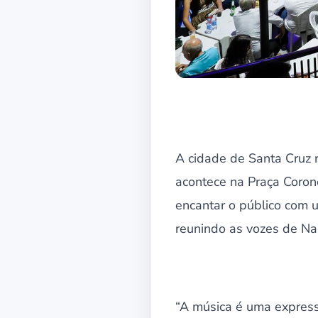
A cidade de Santa Cruz 
acontece na Praça Coron
encantar o público com 
reunindo as vozes de Nar
“A música é uma express