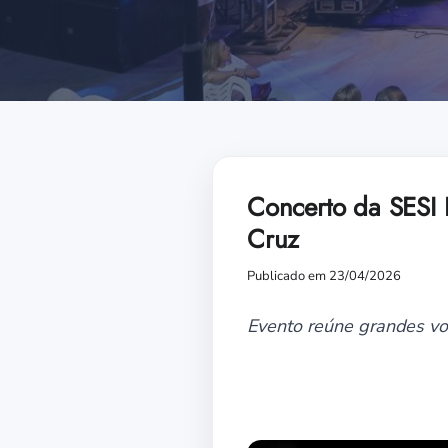
Concerto da SESI 
Cruz
Publicado em 23/04/2026
Evento reúne grandes vo