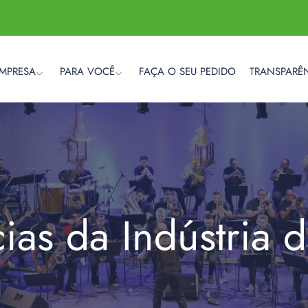
EMPRESA
PARA VOCÊ
FAÇA O SEU PEDIDO
TRANSPARÊ
cias da Indústria 