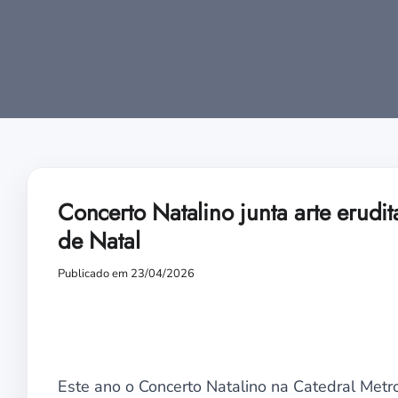
Concerto Natalino junta arte erudi
de Natal
Publicado em 23/04/2026
Este ano o Concerto Natalino na Catedral Metrop