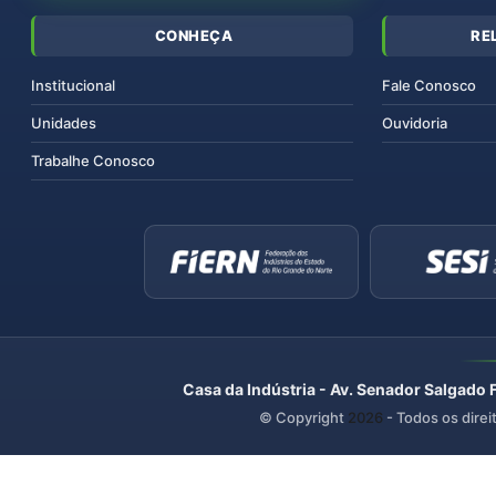
CONHEÇA
RE
Institucional
Fale Conosco
Unidades
Ouvidoria
Trabalhe Conosco
Casa da Indústria - Av. Senador Salgado 
© Copyright
2026
- Todos os direi