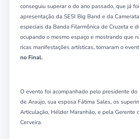
conseguiu superar o do ano passado, que já foi
apresentação da SESI Big Band e da Camerata
especiais da Banda Filarmônica de Cruzeta e d
ocupando o mesmo espaço e mostrando que não ex
ricas manifestações artísticas, tornaram o eve
no Final.
O evento foi acompanhado pelo presidente do 
de Araújo, sua esposa Fátima Sales, os superin
Articulação, Hélder Maranhão, e pela Gerente 
Cerveira.