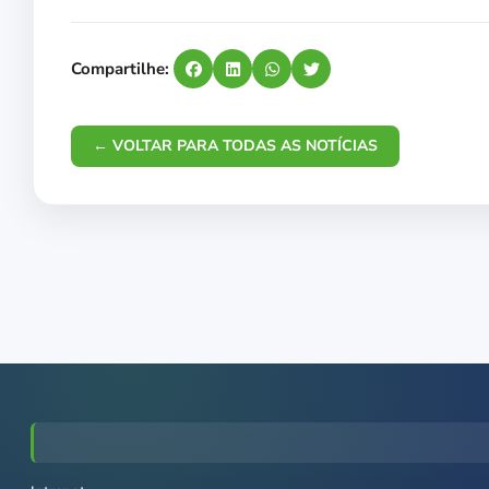
Compartilhe:
← VOLTAR PARA TODAS AS NOTÍCIAS