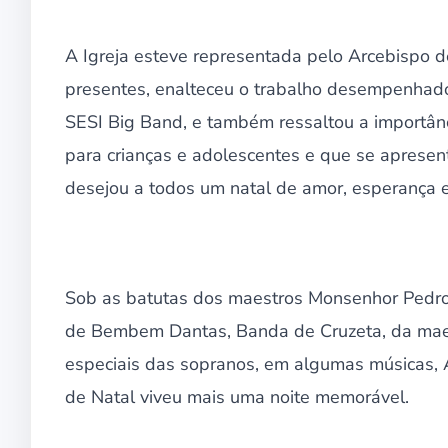
A Igreja esteve representada pelo Arcebispo 
presentes, enalteceu o trabalho desempenhado
SESI Big Band, e também ressaltou a importânc
para crianças e adolescentes e que se aprese
desejou a todos um natal de amor, esperança e
Sob as batutas dos maestros Monsenhor Pedro 
de Bembem Dantas, Banda de Cruzeta, da maest
especiais das sopranos, em algumas músicas, 
de Natal viveu mais uma noite memorável.