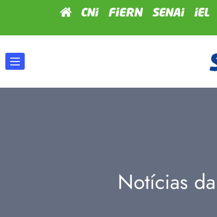
Notícias da