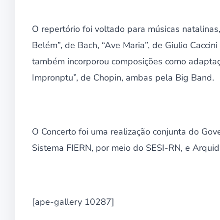
O repertório foi voltado para músicas natalin
Belém”, de Bach, “Ave Maria”, de Giulio Caccini
também incorporou composições como adaptaçõe
Impronptu”, de Chopin, ambas pela Big Band.
O Concerto foi uma realização conjunta do Gov
Sistema FIERN, por meio do SESI-RN, e Arquid
[ape-gallery 10287]