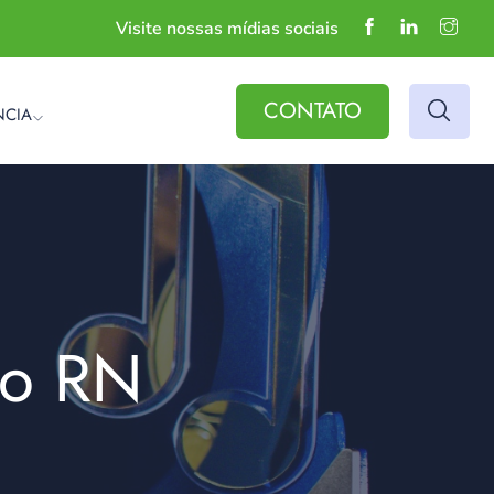
Visite nossas mídias sociais
CONTATO
NCIA
do RN