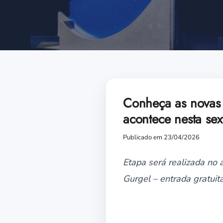
Conheça as novas
acontece nesta sext
Publicado em 23/04/2026
Etapa será realizada no a
Gurgel – entrada gratuit