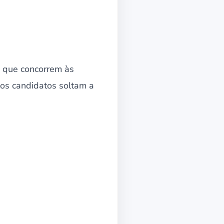
que concorrem às
 os candidatos soltam a