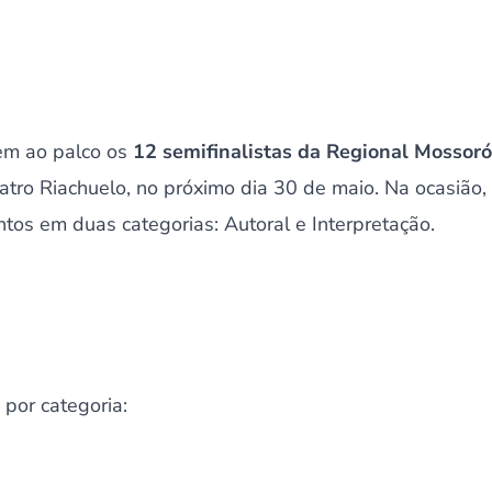
bem ao palco os
12 semifinalistas da Regional Mossoró
atro Riachuelo, no próximo dia 30 de maio. Na ocasião,
tos em duas categorias: Autoral e Interpretação.
 por categoria: