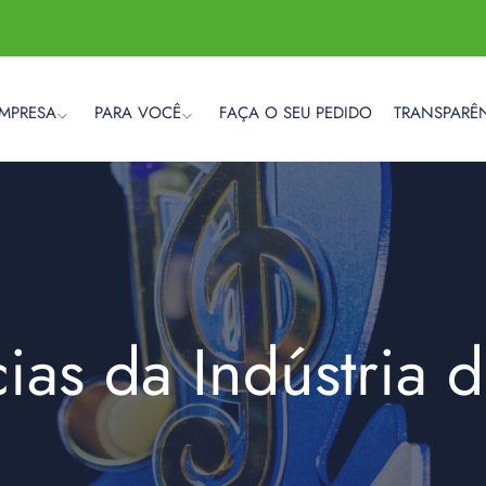
EMPRESA
PARA VOCÊ
FAÇA O SEU PEDIDO
TRANSPARÊ
cias da Indústria 