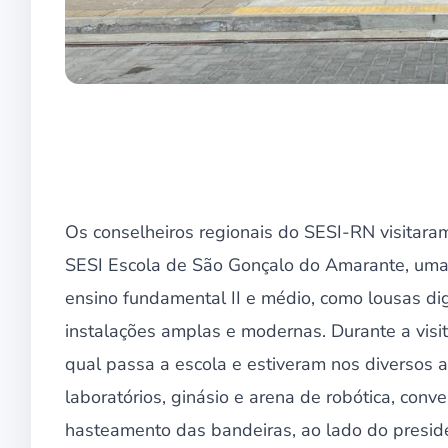
Os conselheiros regionais do SESI-RN visitaram
SESI Escola de São Gonçalo do Amarante, uma
ensino fundamental II e médio, como lousas dig
instalações amplas e modernas. Durante a visi
qual passa a escola e estiveram nos diversos a
laboratórios, ginásio e arena de robótica, co
hasteamento das bandeiras, ao lado do presid