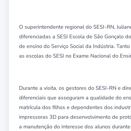
O superintendente regional do SESI-RN, Julian
diferenciadas a SESI Escola de São Gonçalo do
de ensino do Serviço Social da Indústria. Tan
as escolas do SESI no Exame Nacional do Ensi
Durante a visita, os gestores do SESI-RN e dir
diferenciais que asseguram a qualidade do ens
matrícula dos filhos e dependentes dos indust
impressoras 3D para desenvolvimento de protóti
a manutenção do interesse dos alunos durante 