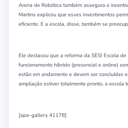
Arena de Robótica também assegura o incentivo 
Martins explicou que esses investimentos per
eficiente. E a escola, disse, também se preocu
Ele destacou que a reforma da SESI Escola de S
funcionamento híbrido (presencial e online) se
estão em andamento e devem ser concluídas e
ampliação estiver totalmente pronto, a escola 
[ape-gallery 41178]