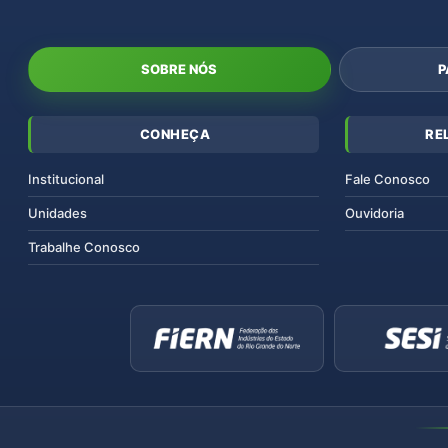
SOBRE NÓS
P
CONHEÇA
RE
Institucional
Fale Conosco
Unidades
Ouvidoria
Trabalhe Conosco