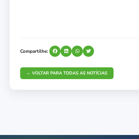
Compartilhe:
← VOLTAR PARA TODAS AS NOTÍCIAS