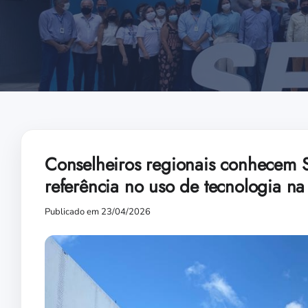
Conselheiros regionais conhecem 
referência no uso de tecnologia n
Publicado em 23/04/2026