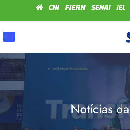
Notícias da