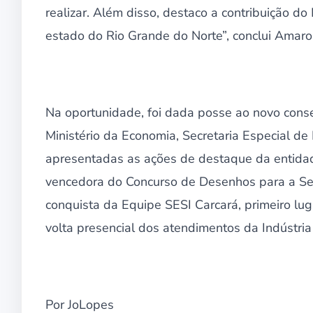
realizar. Além disso, destaco a contribuição d
estado do Rio Grande do Norte”, conclui Amaro
Na oportunidade, foi dada posse ao novo conse
Ministério da Economia, Secretaria Especial d
apresentadas as ações de destaque da entidad
vencedora do Concurso de Desenhos para a Se
conquista da Equipe SESI Carcará, primeiro lu
volta presencial dos atendimentos da Indústri
Por JoLopes