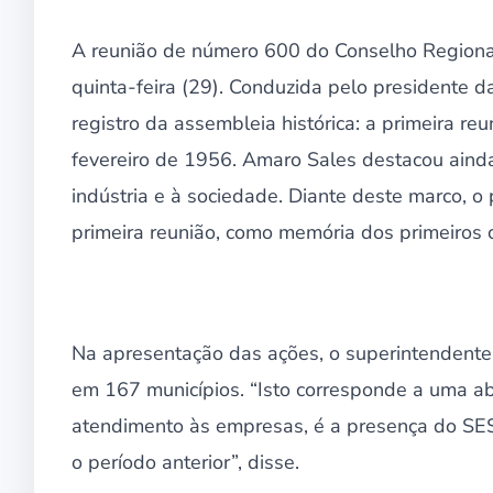
A reunião de número 600 do Conselho Regional
quinta-feira (29). Conduzida pelo presidente 
registro da assembleia histórica: a primeira 
fevereiro de 1956. Amaro Sales destacou ainda
indústria e à sociedade. Diante deste marco, o 
primeira reunião, como memória dos primeiros 
Na apresentação das ações, o superintendente 
em 167 municípios. “Isto corresponde a uma 
atendimento às empresas, é a presença do SES
o período anterior”, disse.