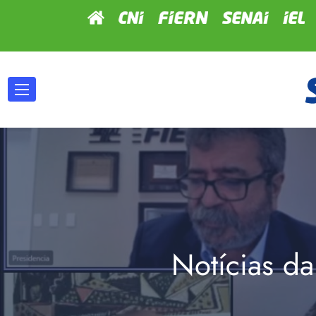
Notícias da