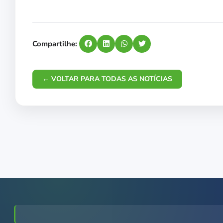
Compartilhe:
← VOLTAR PARA TODAS AS NOTÍCIAS