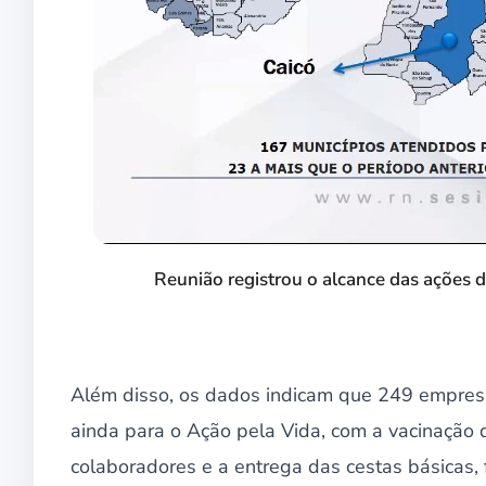
Reunião registrou o alcance das ações 
Além disso, os dados indicam que 249 empres
ainda para o Ação pela Vida, com a vacinação d
colaboradores e a entrega das cestas básicas, 