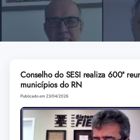
Conselho do SESI realiza 600ª reu
municípios do RN
Publicado em 23/04/2026