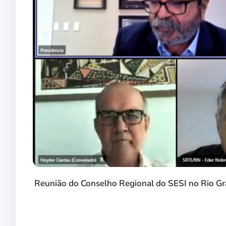
Reunião do Conselho Regional do SESI no Rio Gr