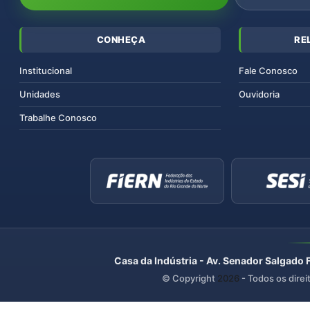
CONHEÇA
RE
Institucional
Fale Conosco
Unidades
Ouvidoria
Trabalhe Conosco
Casa da Indústria - Av. Senador Salgado 
© Copyright
2026
- Todos os direi