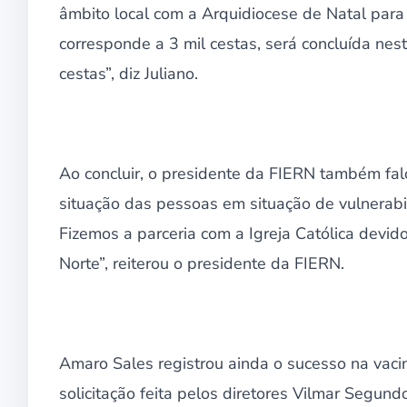
âmbito local com a Arquidiocese de Natal para 
corresponde a 3 mil cestas, será concluída ne
cestas”, diz Juliano.
Ao concluir, o presidente da FIERN também falo
situação das pessoas em situação de vulnerab
Fizemos a parceria com a Igreja Católica devid
Norte”, reiterou o presidente da FIERN.
Amaro Sales registrou ainda o sucesso na vacin
solicitação feita pelos diretores Vilmar Segun