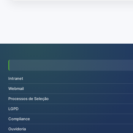
Intranet
Webmail
Processos de Seleção
LGPD
Compliance
Ouvidoria