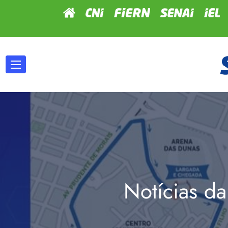
Notícias da