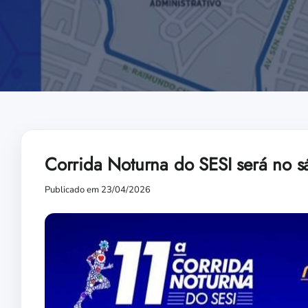
Corrida Noturna do SESI será no sá
Publicado em 23/04/2026