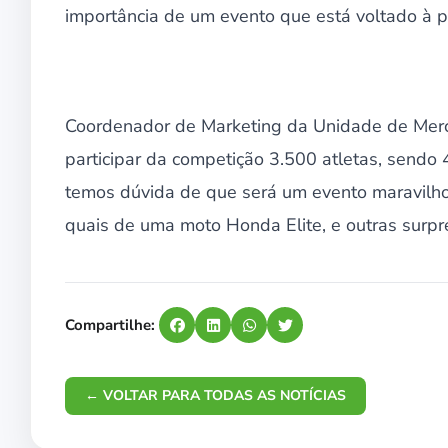
importância de um evento que está voltado à p
Coordenador de Marketing da Unidade de Merc
participar da competição 3.500 atletas, sendo 
temos dúvida de que será um evento maravilho
quais de uma moto Honda Elite, e outras surpr
Compartilhe:
← VOLTAR PARA TODAS AS NOTÍCIAS