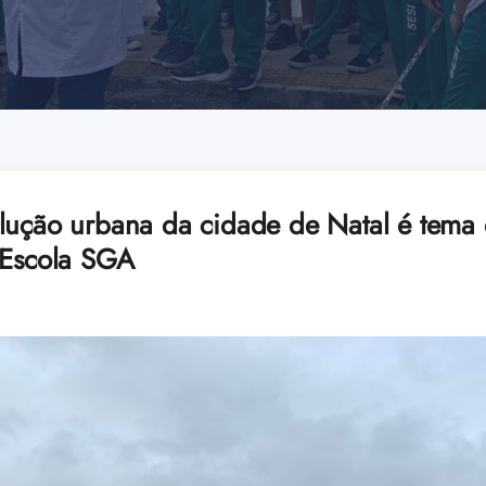
lução urbana da cidade de Natal é tema 
 Escola SGA