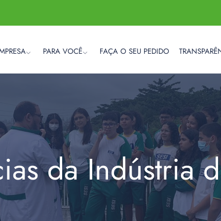
EMPRESA
PARA VOCÊ
FAÇA O SEU PEDIDO
TRANSPARÊ
cias da Indústria 