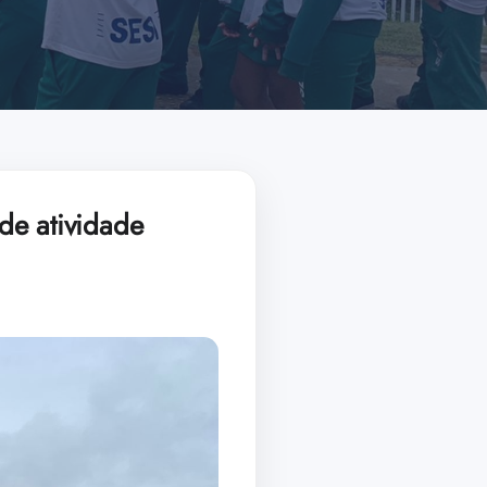
de atividade