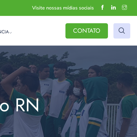
Visite nossas mídias sociais
CONTATO
NCIA
do RN