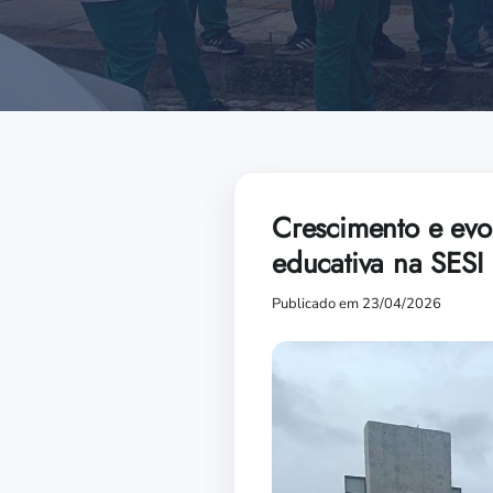
Crescimento e evo
educativa na SESI
Publicado em 23/04/2026