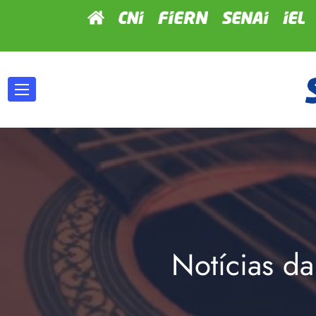
Notícias da