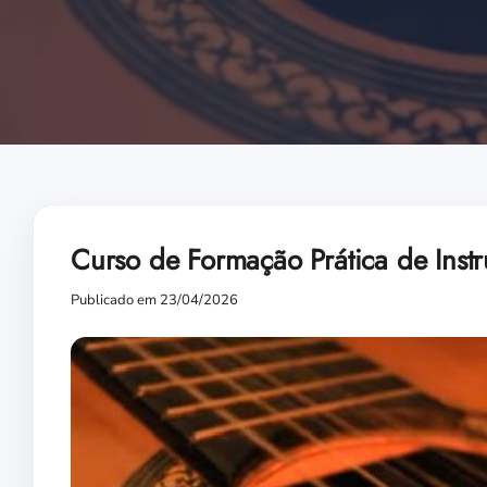
Curso de Formação Prática de Instr
Publicado em 23/04/2026