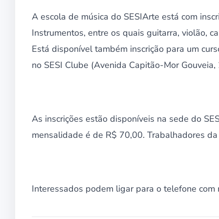
A escola de música do SESIArte está com inscr
Instrumentos, entre os quais guitarra, violão, can
Está disponível também inscrição para um curs
no SESI Clube (Avenida Capitão-Mor Gouveia, 
As inscrições estão disponíveis na sede do SES
mensalidade é de R$ 70,00. Trabalhadores da 
Interessados podem ligar para o telefone co