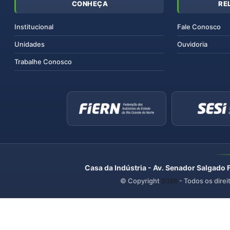
CONHEÇA
RE
Institucional
Fale Conosco
Unidades
Ouvidoria
Trabalhe Conosco
Casa da Indústria - Av. Senador Salgado 
© Copyright
2026
- Todos os direi