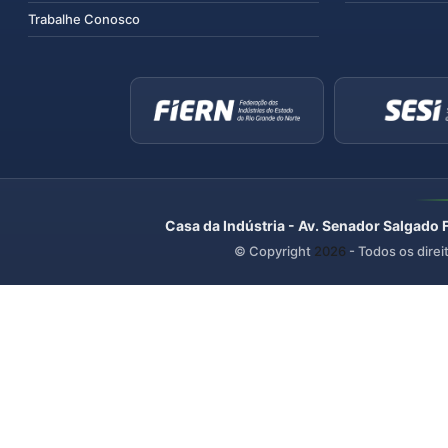
Trabalhe Conosco
Casa da Indústria - Av. Senador Salgado 
© Copyright
2026
- Todos os direi