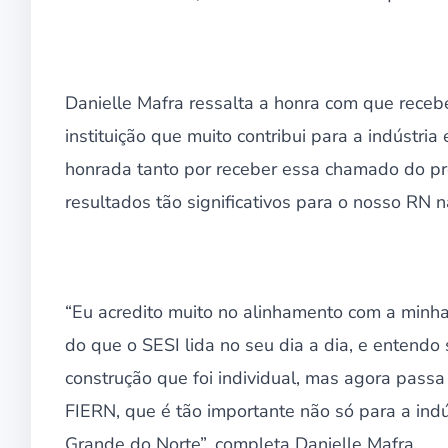
Danielle Mafra ressalta a honra com que recebe
instituição que muito contribui para a indústri
honrada tanto por receber essa chamado do pr
resultados tão significativos para o nosso RN n
“Eu acredito muito no alinhamento com a minha
do que o SESI lida no seu dia a dia, e entendo
construção que foi individual, mas agora passa
FIERN, que é tão importante não só para a in
Grande do Norte”, completa Danielle Mafra.