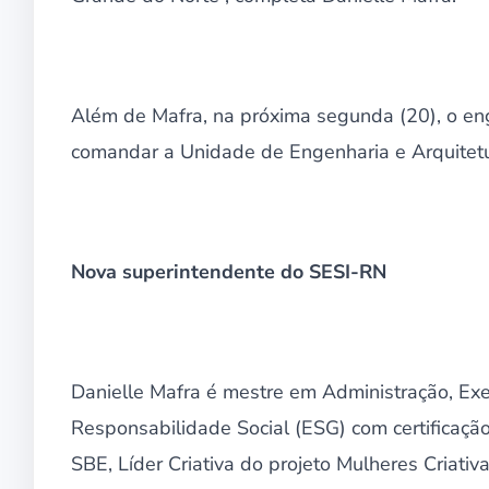
Além de Mafra, na próxima segunda (20), o e
comandar a Unidade de Engenharia e Arquitetu
Nova superintendente do SESI-RN
Danielle Mafra é mestre em Administração, Exe
Responsabilidade Social (ESG) com certificaçã
SBE, Líder Criativa do projeto Mulheres Criat