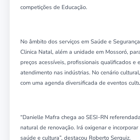
competições de Educação.
No âmbito dos serviços em Saúde e Segurança
Clinica Natal, além a unidade em Mossoró, para
preços acessíveis, profissionais qualificados 
atendimento nas indústrias. No cenário cultural,
com uma agenda diversificada de eventos culturai
“Danielle Mafra chega ao SESI-RN referendada 
natural de renovação. Irá oxigenar e incorporar
saúde e cultura”, destacou Roberto Serquiz.