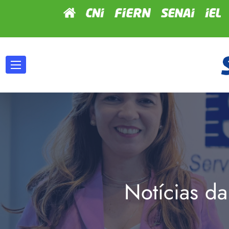
Notícias da