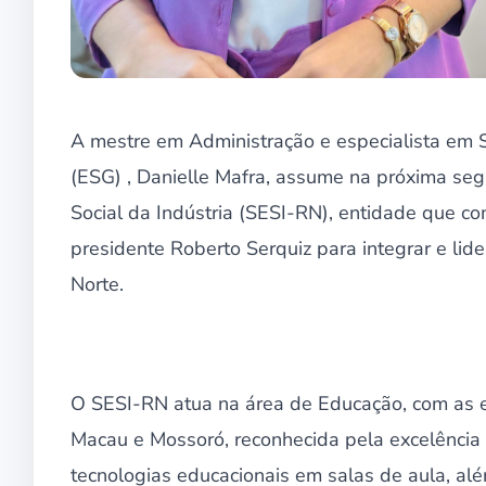
A mestre em Administração e especialista em S
(ESG) , Danielle Mafra, assume na próxima segu
Social da Indústria (SESI-RN), entidade que 
presidente Roberto Serquiz para integrar e lide
Norte.
O SESI-RN atua na área de Educação, com as 
Macau e Mossoró, reconhecida pela excelência
tecnologias educacionais em salas de aula, a