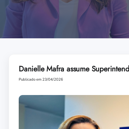
Danielle Mafra assume Superinten
Publicado em 23/04/2026