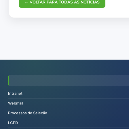
← VOLTAR PARA TODAS AS NOTÍCIAS
Intranet
Webmail
Processos de Seleção
LGPD