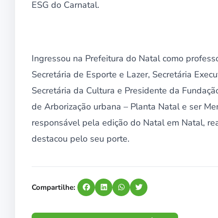
ESG do Carnatal.
Ingressou na Prefeitura do Natal como profes
Secretária de Esporte e Lazer, Secretária Exec
Secretária da Cultura e Presidente da Fundaçã
de Arborização urbana – Planta Natal e ser Me
responsável pela edição do Natal em Natal, re
destacou pelo seu porte.
Compartilhe: