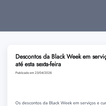
Descontos da Black Week em serviç
até esta sexta-feira
Publicado em 23/04/2026
Os descontos da Black Week em serviços e cur