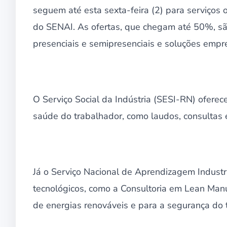
seguem até esta sexta-feira (2) para serviços o
do SENAI. As ofertas, que chegam até 50%, são
presenciais e semipresenciais e soluções empr
O Serviço Social da Indústria (SESI-RN) ofere
saúde do trabalhador, como laudos, consultas 
Já o Serviço Nacional de Aprendizagem Industr
tecnológicos, como a Consultoria em Lean Manuf
de energias renováveis e para a segurança do 