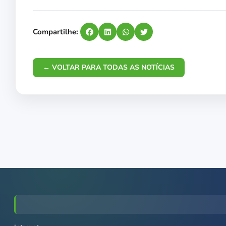
Compartilhe:
← VOLTAR PARA TODAS AS NOTÍCIAS