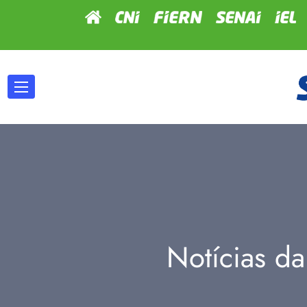
Notícias da