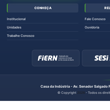
CONHEÇA
RE
Institucional
Fale Conosco
Unidades
Ouvidoria
Trabalhe Conosco
Casa da Indústria - Av. Senador Salgado 
© Copyright
2026
- Todos os direi