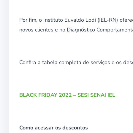
Por fim, o Instituto Euvaldo Lodi (IEL-RN) of
novos clientes e no Diagnóstico Comportamenta
Confira a tabela completa de serviços e os des
BLACK FRIDAY 2022 – SESI SENAI IEL
Como acessar os descontos