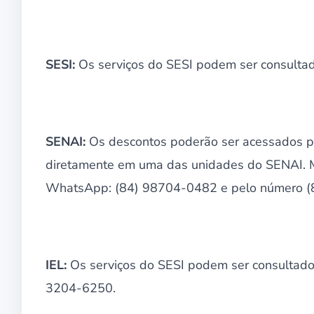
SESI:
Os serviços do SESI podem ser consultad
SENAI:
Os descontos poderão ser acessados p
diretamente em uma das unidades do SENAI. M
WhatsApp: (84) 98704-0482 e pelo número (
IEL:
Os serviços do SESI podem ser consultado
3204-6250.